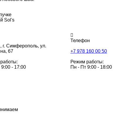
пучке
й Sol's
Телефон
,
г. Симферополь, ул.
на, 67
+7 978 160 00 50
работы:
Режим работы:
 9:00 - 17:00
Пн - Пт 9:00 - 18:00
инимаем