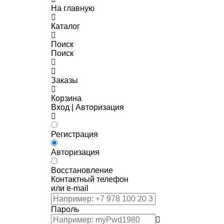
На главную
Каталог
Поиск
Поиск
Заказы
Корзина
Вход | Авторизация
Регистрация
Авторизация
Восстановление
Контактный телефон
или e-mail
Пароль