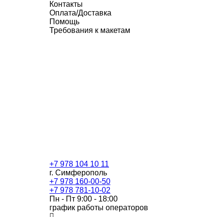
Контакты
Оплата/Доставка
Помощь
Требования к макетам
+7 978 104 10 11
г. Симферополь
+7 978 160-00-50
+7 978 781-10-02
Пн - Пт 9:00 - 18:00
график работы операторов