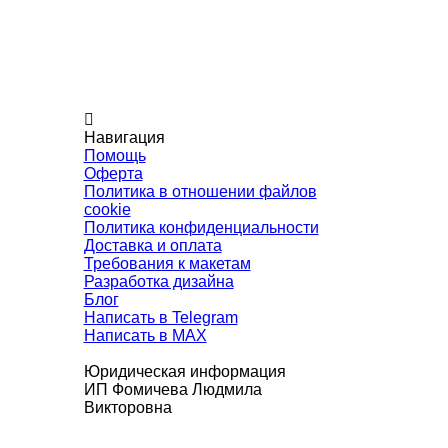
Навигация
Помощь
Оферта
Политика в отношении файлов
cookie
Политика конфиденциальности
Доставка и оплата
Требования к макетам
Разработка дизайна
Блог
Написать в Telegram
Написать в MAX
Юридическая информация
ИП Фомичева Людмила
Викторовна