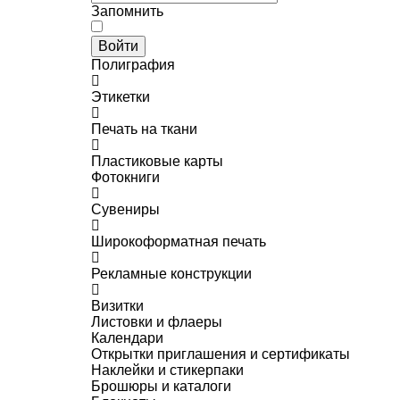
Запомнить
Войти
Полиграфия
Этикетки
Печать на ткани
Пластиковые карты
Фотокниги
Сувениры
Широкоформатная печать
Рекламные конструкции
Визитки
Листовки и флаеры
Календари
Открытки приглашения и сертификаты
Наклейки и стикерпаки
Брошюры и каталоги