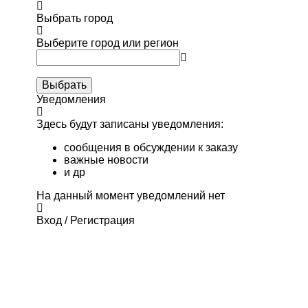
Выбрать город
Выберите город или регион
Выбрать
Уведомления
Здесь будут записаны уведомления:
сообщения в обсуждении к заказу
важные новости
и др
На данный момент уведомлений нет
Вход / Регистрация