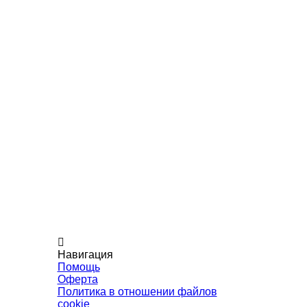
Навигация
Помощь
Оферта
Политика в отношении файлов
cookie