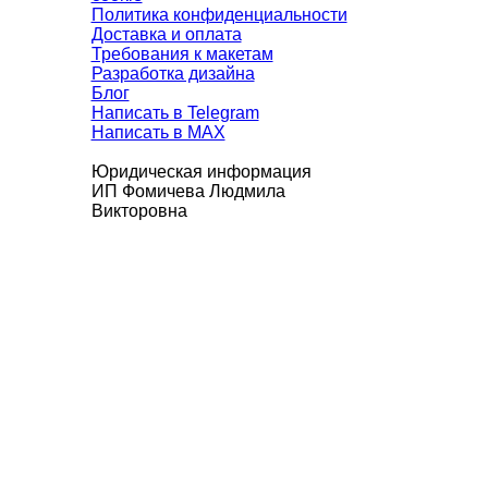
Политика конфиденциальности
Доставка и оплата
Требования к макетам
Разработка дизайна
Блог
Написать в Telegram
Написать в MAX
Юридическая информация
ИП Фомичева Людмила
Викторовна