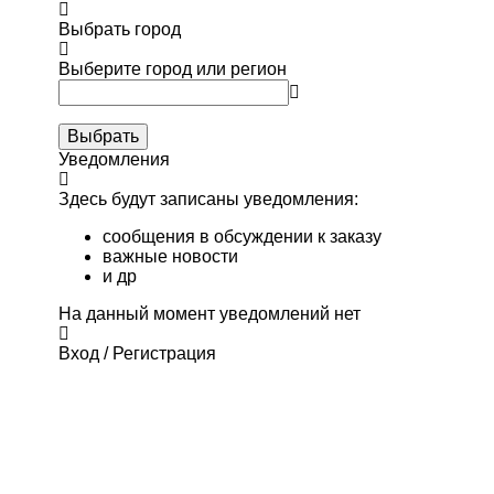
Выбрать город
Выберите город или регион
Выбрать
Уведомления
Здесь будут записаны уведомления:
сообщения в обсуждении к заказу
важные новости
и др
На данный момент уведомлений нет
Вход / Регистрация