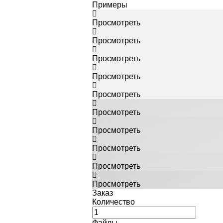
Примеры
Просмотреть
Просмотреть
Просмотреть
Просмотреть
Просмотреть
Просмотреть
Просмотреть
Просмотреть
Просмотреть
Просмотреть
Заказ
Количество
Файлы