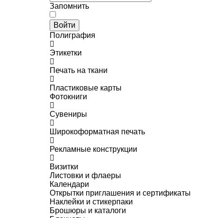
Запомнить
Войти
Полиграфия
Этикетки
Печать на ткани
Пластиковые карты
Фотокниги
Сувениры
Широкоформатная печать
Рекламные конструкции
Визитки
Листовки и флаеры
Календари
Открытки приглашения и сертификаты
Наклейки и стикерпаки
Брошюры и каталоги