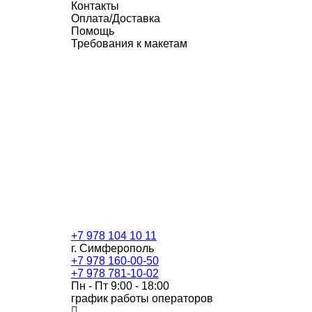
Контакты
Оплата/Доставка
Помощь
Требования к макетам
+7 978 104 10 11
г. Симферополь
+7 978 160-00-50
+7 978 781-10-02
Пн - Пт 9:00 - 18:00
график работы операторов