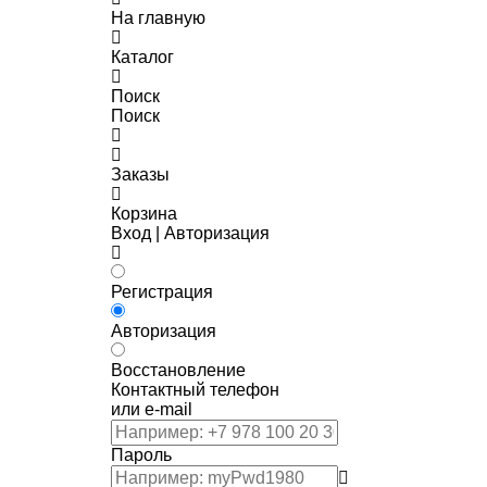
На главную
Каталог
Поиск
Поиск
Заказы
Корзина
Вход | Авторизация
Регистрация
Авторизация
Восстановление
Контактный телефон
или e-mail
Пароль