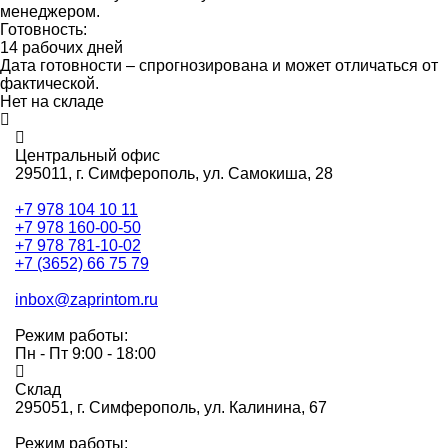
менеджером.
Готовность:
14 рабочих дней
Дата готовности – спрогнозирована и может отличаться от
фактической.
Нет на складе
Центральный офис
295011,
г. Симферополь, ул. Самокиша, 28
+7 978 104 10 11
+7 978 160-00-50
+7 978 781-10-02
+7 (3652) 66 75 79
inbox@zaprintom.ru
Режим работы:
Пн - Пт 9:00 - 18:00
Склад
295051,
г. Симферополь, ул. Калинина, 67
Режим работы: