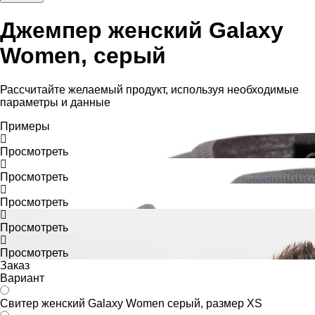
Джемпер женский Galaxy
Women, серый
Рассчитайте желаемый продукт, используя необходимые
параметры и данные
Примеры
Просмотреть
Просмотреть
Просмотреть
Просмотреть
Просмотреть
Заказ
Вариант
Свитер женский Galaxy Women серый, размер XS