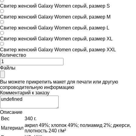
Свитер женский Galaxy Women серый, размер S
Свитер женский Galaxy Women серый, размер M
Свитер женский Galaxy Women серый, размер L
Свитер женский Galaxy Women серый, размер XL
Свитер женский Galaxy Women серый, размер XXL
Количество
Файлы
Вы можете прикрепить макет для печати или другую
сопроводительную информацию
Комментарий к заказу
Описание
Вес
340 г.
акрил 49%; хлопок 49%; полиамид 2%; джерси,
Материал
плотность 240 г/м²