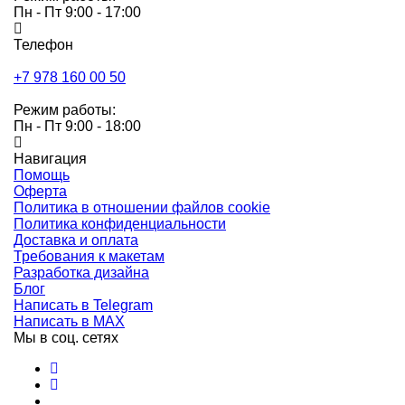
Пн - Пт 9:00 - 17:00
Телефон
+7 978 160 00 50
Режим работы:
Пн - Пт 9:00 - 18:00
Навигация
Помощь
Оферта
Политика в отношении файлов cookie
Политика конфиденциальности
Доставка и оплата
Требования к макетам
Разработка дизайна
Блог
Написать в Telegram
Написать в MAX
Мы в соц. сетях