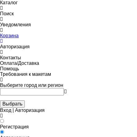
Каталог
Поиск
Уведомления
Корзина
Авторизация
Контакты
Оплата/Доставка
Помощь
Требования к макетам
Выберите город или регион
Выбрать
Вход | Авторизация
Регистрация