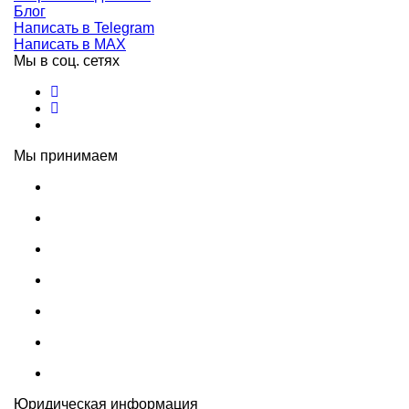
Блог
Написать в Telegram
Написать в MAX
Мы в соц. сетях
Мы принимаем
Юридическая информация