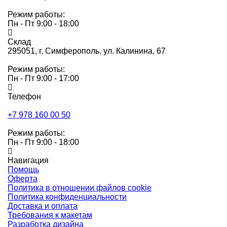
Режим работы:
Пн - Пт 9:00 - 18:00
Склад
295051,
г. Симферополь, ул. Калинина, 67
Режим работы:
Пн - Пт 9:00 - 17:00
Телефон
+7 978 160 00 50
Режим работы:
Пн - Пт 9:00 - 18:00
Навигация
Помощь
Оферта
Политика в отношении файлов cookie
Политика конфиденциальности
Доставка и оплата
Требования к макетам
Разработка дизайна