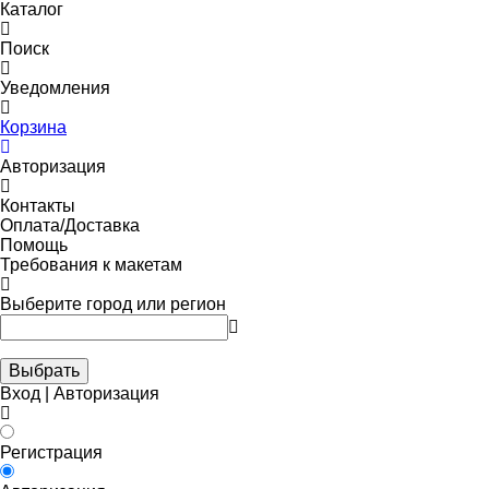
Каталог
Поиск
Уведомления
Корзина
Авторизация
Контакты
Оплата/Доставка
Помощь
Требования к макетам
Выберите город или регион
Выбрать
Вход | Авторизация
Регистрация