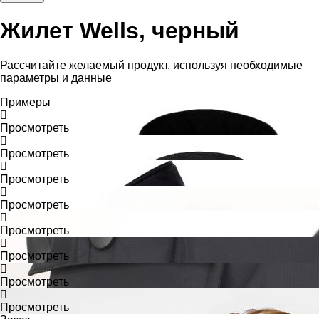
Жилет Wells, черный
Рассчитайте желаемый продукт, используя необходимые
параметры и данные
Примеры
Просмотреть
Просмотреть
Просмотреть
Просмотреть
Просмотреть
Просмотреть
Просмотреть
Просмотреть