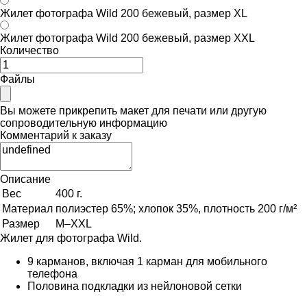
Жилет фотографа Wild 200 бежевый, размер XL
Жилет фотографа Wild 200 бежевый, размер XXL
Количество
Файлы
Вы можете прикрепить макет для печати или другую
сопроводительную информацию
Комментарий к заказу
Описание
Вес
400 г.
Материал
полиэстер 65%; хлопок 35%, плотность 200 г/м²
Размер
M–XXL
Жилет для фотографа Wild.
9 карманов, включая 1 карман для мобильного
телефона
Половина подкладки из нейлоновой сетки