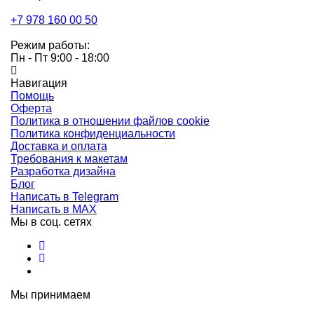
+7 978 160 00 50
Режим работы:
Пн - Пт 9:00 - 18:00
Навигация
Помощь
Оферта
Политика в отношении файлов cookie
Политика конфиденциальности
Доставка и оплата
Требования к макетам
Разработка дизайна
Блог
Написать в Telegram
Написать в MAX
Мы в соц. сетях
Мы принимаем