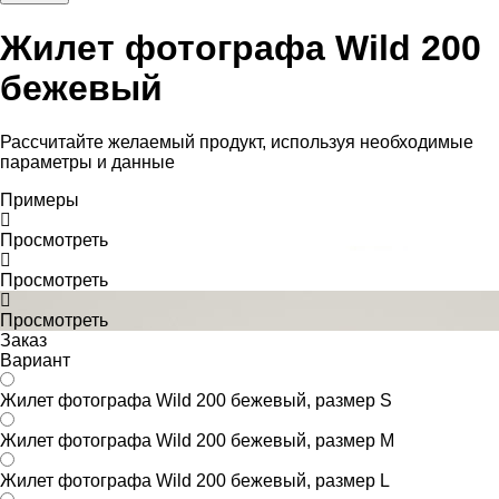
Жилет фотографа Wild 200
бежевый
Рассчитайте желаемый продукт, используя необходимые
параметры и данные
Примеры
Просмотреть
Просмотреть
Просмотреть
Заказ
Вариант
Жилет фотографа Wild 200 бежевый, размер S
Жилет фотографа Wild 200 бежевый, размер M
Жилет фотографа Wild 200 бежевый, размер L