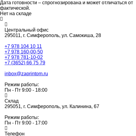
Дата готовности – спрогнозирована и может отличаться от
фактической.
Нет на складе
Центральный офис
295011,
г. Симферополь, ул. Самокиша, 28
+7 978 104 10 11
+7 978 160-00-50
+7 978 781-10-02
+7 (3652) 66 75 79
inbox@zaprintom.ru
Режим работы:
Пн - Пт 9:00 - 18:00
Склад
295051,
г. Симферополь, ул. Калинина, 67
Режим работы:
Пн - Пт 9:00 - 17:00
Телефон