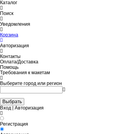
Каталог
Поиск
Уведомления
Корзина
Авторизация
Контакты
Оплата/Доставка
Помощь
Требования к макетам
Выберите город или регион
Выбрать
Вход | Авторизация
Регистрация