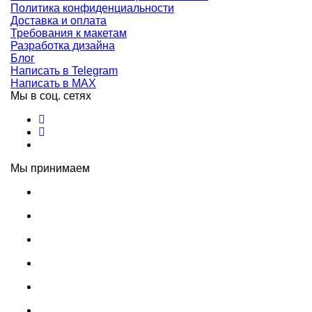
Политика конфиденциальности
Доставка и оплата
Требования к макетам
Разработка дизайна
Блог
Написать в Telegram
Написать в MAX
Мы в соц. сетях
Мы принимаем