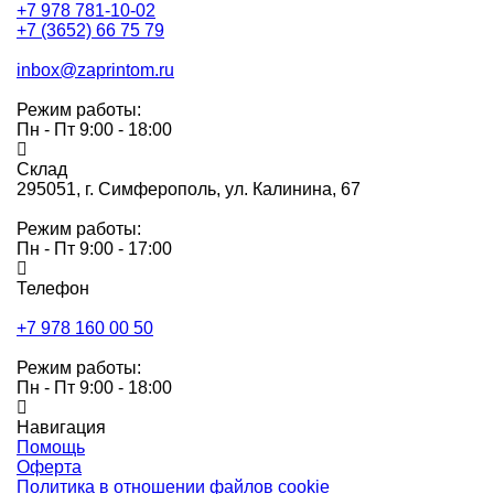
+7 978 781-10-02
+7 (3652) 66 75 79
inbox@zaprintom.ru
Режим работы:
Пн - Пт 9:00 - 18:00
Склад
295051,
г. Симферополь, ул. Калинина, 67
Режим работы:
Пн - Пт 9:00 - 17:00
Телефон
+7 978 160 00 50
Режим работы:
Пн - Пт 9:00 - 18:00
Навигация
Помощь
Оферта
Политика в отношении файлов cookie