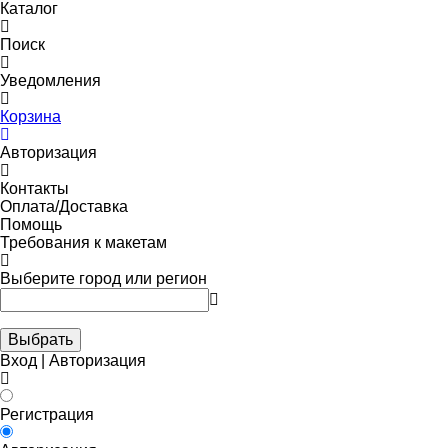
Каталог
Поиск
Уведомления
Корзина
Авторизация
Контакты
Оплата/Доставка
Помощь
Требования к макетам
Выберите город или регион
Выбрать
Вход | Авторизация
Регистрация