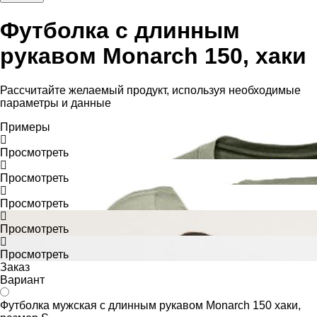
Футболка с длинным
рукавом Monarch 150, хаки
Рассчитайте желаемый продукт, используя необходимые
параметры и данные
Примеры
Просмотреть
Просмотреть
Просмотреть
Просмотреть
Просмотреть
Заказ
Вариант
Футболка мужская с длинным рукавом Monarch 150 хаки,