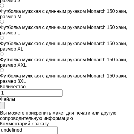
размер S
Футболка мужская с длинным рукавом Monarch 150 хаки,
размер M
Футболка мужская с длинным рукавом Monarch 150 хаки,
размер L
Футболка мужская с длинным рукавом Monarch 150 хаки,
размер XL
Футболка мужская с длинным рукавом Monarch 150 хаки,
размер XXL
Футболка мужская с длинным рукавом Monarch 150 хаки,
размер 3XL
Количество
Файлы
Вы можете прикрепить макет для печати или другую
сопроводительную информацию
Комментарий к заказу