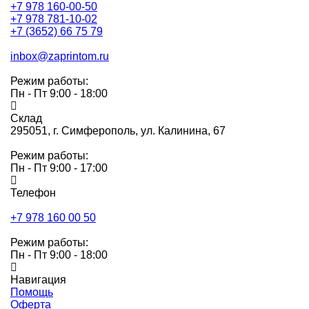
+7 978 160-00-50
+7 978 781-10-02
+7 (3652) 66 75 79
inbox@zaprintom.ru
Режим работы:
Пн - Пт 9:00 - 18:00
Склад
295051,
г. Симферополь, ул. Калинина, 67
Режим работы:
Пн - Пт 9:00 - 17:00
Телефон
+7 978 160 00 50
Режим работы:
Пн - Пт 9:00 - 18:00
Навигация
Помощь
Оферта