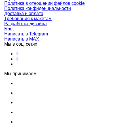
Политика в отношении файлов cookie
Политика конфиденциальности
Доставка и оплата
Требования к макетам
Разработка дизайна
Блог
Написать в Telegram
Написать в MAX
Мы в соц. сетях
Мы принимаем