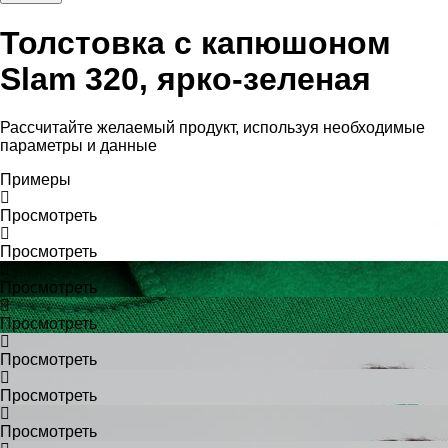
Толстовка с капюшоном
Slam 320, ярко-зеленая
Рассчитайте желаемый продукт, используя необходимые
параметры и данные
Примеры
Просмотреть
Просмотреть
Просмотреть
Просмотреть
Просмотреть
Просмотреть
Просмотреть