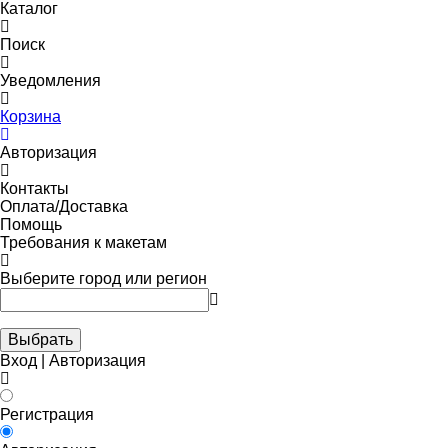
Каталог
Поиск
Уведомления
Корзина
Авторизация
Контакты
Оплата/Доставка
Помощь
Требования к макетам
Выберите город или регион
Выбрать
Вход | Авторизация
Регистрация