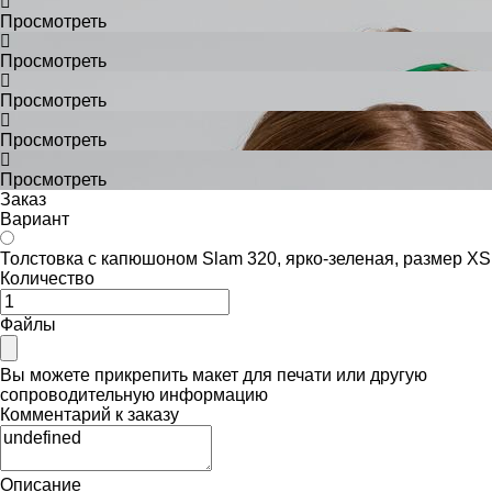
Просмотреть
Просмотреть
Просмотреть
Просмотреть
Просмотреть
Заказ
Вариант
Толстовка с капюшоном Slam 320, ярко-зеленая, размер XS
Количество
Файлы
Вы можете прикрепить макет для печати или другую
сопроводительную информацию
Комментарий к заказу
Описание