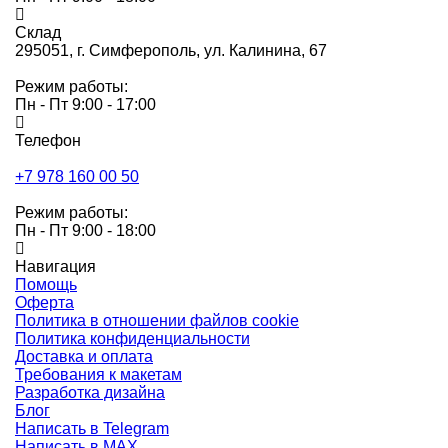
Склад
295051,
г. Симферополь, ул. Калинина, 67
Режим работы:
Пн - Пт 9:00 - 17:00
Телефон
+7 978 160 00 50
Режим работы:
Пн - Пт 9:00 - 18:00
Навигация
Помощь
Оферта
Политика в отношении файлов cookie
Политика конфиденциальности
Доставка и оплата
Требования к макетам
Разработка дизайна
Блог
Написать в Telegram
Написать в MAX