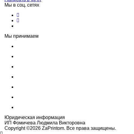
Мы в соц. сетях
Мы принимаем
Юридическая информация
ИП Фомичева Людмила Викторовна
Copyright ©
2026
ZaPrintom. Все права защищены.