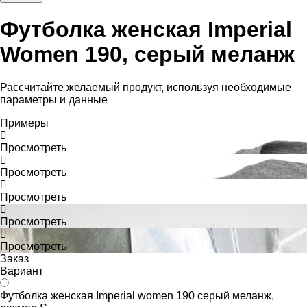
Футболка женская Imperial
Women 190, серый меланж
Рассчитайте желаемый продукт, используя необходимые
параметры и данные
Примеры
Просмотреть
Просмотреть
Просмотреть
Просмотреть
Просмотреть
Заказ
Вариант
Футболка женская Imperial women 190 серый меланж,