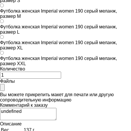
размер S
Футболка женская Imperial women 190 серый меланж,
размер M
Футболка женская Imperial women 190 серый меланж,
размер L
Футболка женская Imperial women 190 серый меланж,
размер XL
Футболка женская Imperial women 190 серый меланж,
размер XXL
Количество
Файлы
Вы можете прикрепить макет для печати или другую
сопроводительную информацию
Комментарий к заказу
Описание
Вес
137 г.