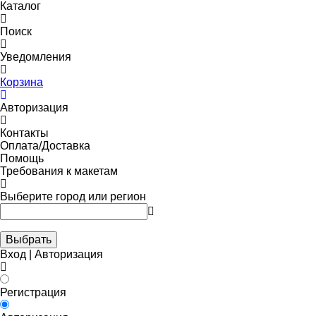
Каталог
Поиск
Уведомления
Корзина
Авторизация
Контакты
Оплата/Доставка
Помощь
Требования к макетам
Выберите город или регион
Выбрать
Вход | Авторизация
Регистрация