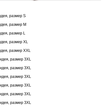
идея, размер S
идея, размер M
идея, размер L
идея, размер XL
идея, размер XXL
хидея, размер 3XL
хидея, размер 3XL
хидея, размер 3XL
хидея, размер 3XL
хидея, размер 3XL
хидея, размер 3XL