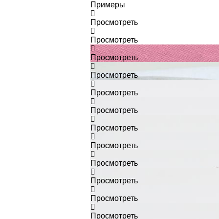
Примеры
Просмотреть
Просмотреть
Просмотреть
Просмотреть
Просмотреть
Просмотреть
Просмотреть
Просмотреть
Просмотреть
Просмотреть
Просмотреть
Просмотреть