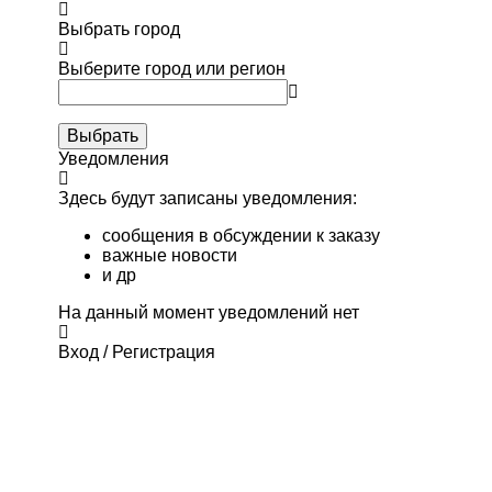
Выбрать город
Выберите город или регион
Выбрать
Уведомления
Здесь будут записаны уведомления:
сообщения в обсуждении к заказу
важные новости
и др
На данный момент уведомлений нет
Вход / Регистрация