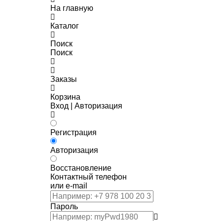
На главную
Каталог
Поиск
Поиск
Заказы
Корзина
Вход | Авторизация
Регистрация
Авторизация
Восстановление
Контактный телефон
или e-mail
Пароль