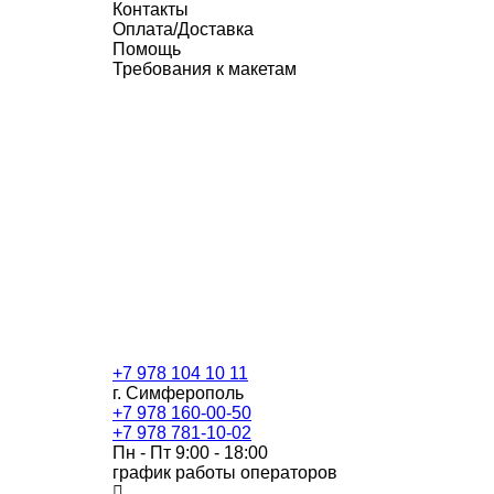
Контакты
Оплата/Доставка
Помощь
Требования к макетам
+7 978 104 10 11
г. Симферополь
+7 978 160-00-50
+7 978 781-10-02
Пн - Пт 9:00 - 18:00
график работы операторов