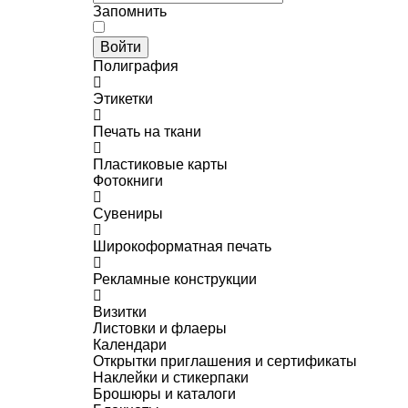
Запомнить
Войти
Полиграфия
Этикетки
Печать на ткани
Пластиковые карты
Фотокниги
Сувениры
Широкоформатная печать
Рекламные конструкции
Визитки
Листовки и флаеры
Календари
Открытки приглашения и сертификаты
Наклейки и стикерпаки
Брошюры и каталоги