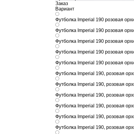
Заказ
Вариант
Футболка Imperial 190 розовая орх
Футболка Imperial 190 розовая орх
Футболка Imperial 190 розовая орх
Футболка Imperial 190 розовая орх
Футболка Imperial 190 розовая орх
Футболка Imperial 190, розовая ор
Футболка Imperial 190, розовая ор
Футболка Imperial 190, розовая ор
Футболка Imperial 190, розовая ор
Футболка Imperial 190, розовая ор
Футболка Imperial 190, розовая ор