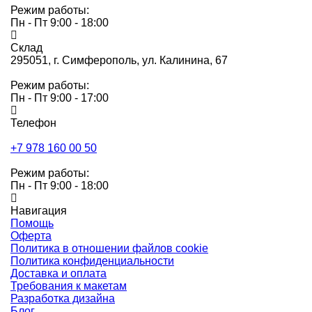
Режим работы:
Пн - Пт 9:00 - 18:00
Склад
295051,
г. Симферополь, ул. Калинина, 67
Режим работы:
Пн - Пт 9:00 - 17:00
Телефон
+7 978 160 00 50
Режим работы:
Пн - Пт 9:00 - 18:00
Навигация
Помощь
Оферта
Политика в отношении файлов cookie
Политика конфиденциальности
Доставка и оплата
Требования к макетам
Разработка дизайна
Блог