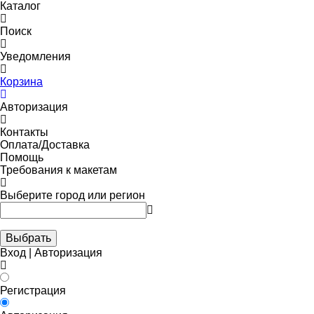
Каталог
Поиск
Уведомления
Корзина
Авторизация
Контакты
Оплата/Доставка
Помощь
Требования к макетам
Выберите город или регион
Выбрать
Вход | Авторизация
Регистрация