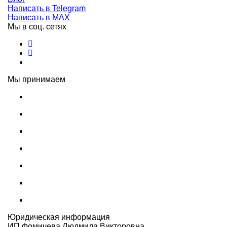
Написать в Telegram
Написать в MAX
Мы в соц. сетях
Мы принимаем
Юридическая информация
ИП Фомичева Людмила Викторовна