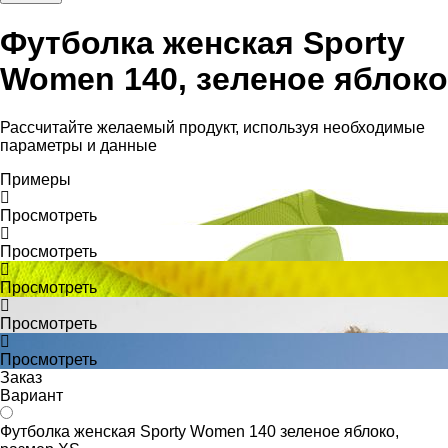
Футболка женская Sporty
Women 140, зеленое яблоко
Рассчитайте желаемый продукт, используя необходимые
параметры и данные
Примеры
Просмотреть
Просмотреть
Просмотреть
Просмотреть
Просмотреть
Заказ
Вариант
Футболка женская Sporty Women 140 зеленое яблоко,