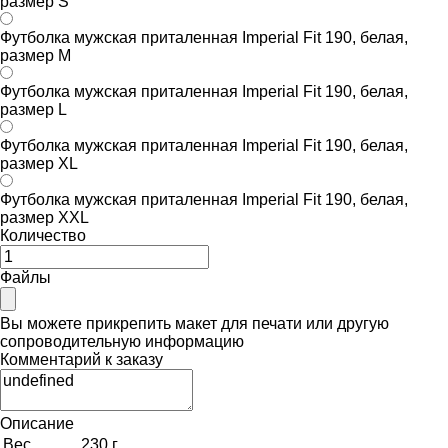
размер S
Футболка мужская приталенная Imperial Fit 190, белая,
размер M
Футболка мужская приталенная Imperial Fit 190, белая,
размер L
Футболка мужская приталенная Imperial Fit 190, белая,
размер XL
Футболка мужская приталенная Imperial Fit 190, белая,
размер XXL
Количество
Файлы
Вы можете прикрепить макет для печати или другую
сопроводительную информацию
Комментарий к заказу
Описание
Вес
230 г.