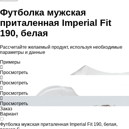
Футболка мужская
приталенная Imperial Fit
190, белая
Рассчитайте желаемый продукт, используя необходимые
параметры и данные
Примеры
Просмотреть
Просмотреть
Просмотреть
Просмотреть
Заказ
Вариант
Футболка мужская приталенная Imperial Fit 190, белая,