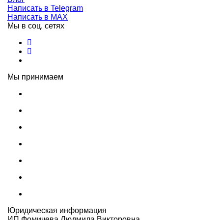
Написать в Telegram
Написать в MAX
Мы в соц. сетях
Мы принимаем
Юридическая информация
ИП Фомичева Людмила Викторовна