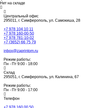
Нет на складе
Центральный офис
295011,
г. Симферополь, ул. Самокиша, 28
+7 978 104 10 11
+7 978 160-00-50
+7 978 781-10-02
+7 (3652) 66 75 79
inbox@zaprintom.ru
Режим работы:
Пн - Пт 9:00 - 18:00
Склад
295051,
г. Симферополь, ул. Калинина, 67
Режим работы:
Пн - Пт 9:00 - 17:00
Телефон
+7 978 160 00 50