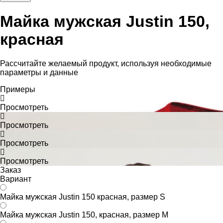
Майка мужская Justin 150,
красная
Рассчитайте желаемый продукт, используя необходимые
параметры и данные
Примеры
Просмотреть
Просмотреть
Просмотреть
Просмотреть
Заказ
Вариант
Майка мужская Justin 150 красная, размер S
Майка мужская Justin 150, красная, размер M