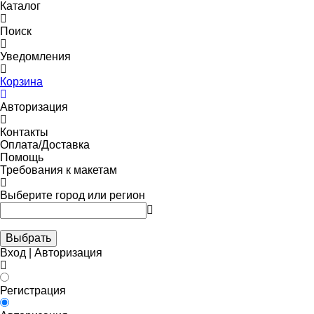
Каталог
Поиск
Уведомления
Корзина
Авторизация
Контакты
Оплата/Доставка
Помощь
Требования к макетам
Выберите город или регион
Выбрать
Вход | Авторизация
Регистрация