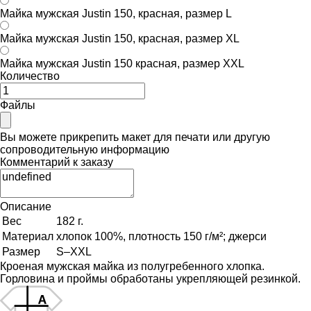
Майка мужская Justin 150, красная, размер L
Майка мужская Justin 150, красная, размер XL
Майка мужская Justin 150 красная, размер XXL
Количество
Файлы
Вы можете прикрепить макет для печати или другую
сопроводительную информацию
Комментарий к заказу
Описание
Вес
182 г.
Материал
хлопок 100%, плотность 150 г/м²; джерси
Размер
S–XXL
Кроеная мужская майка из полугребенного хлопка.
Горловина и проймы обработаны укрепляющей резинкой.