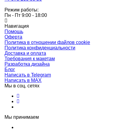
Режим работы:
Пн - Пт 9:00 - 18:00
Навигация
Помощь
Оферта
Политика в отношении файлов cookie
Политика конфиденциальности
Доставка и оплата
Требования к макетам
Разработка дизайна
Блог
Написать в Telegram
Написать в MAX
Мы в соц. сетях
Мы принимаем