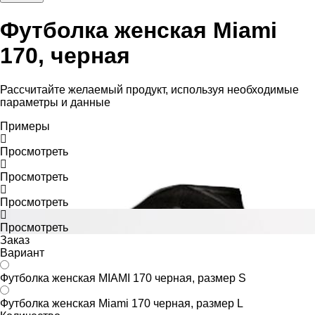
Футболка женская Miami
170, черная
Рассчитайте желаемый продукт, используя необходимые
параметры и данные
Примеры
Просмотреть
Просмотреть
Просмотреть
Просмотреть
Заказ
Вариант
Футболка женская MIAMI 170 черная, размер S
Футболка женская Miami 170 черная, размер L