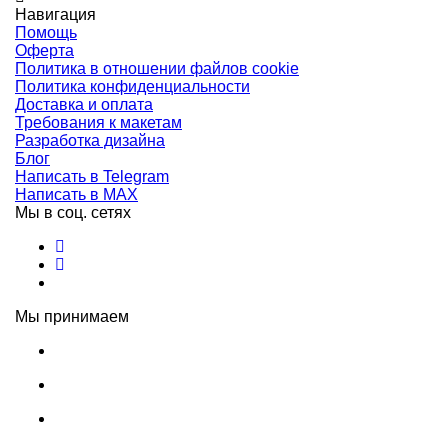
Навигация
Помощь
Оферта
Политика в отношении файлов cookie
Политика конфиденциальности
Доставка и оплата
Требования к макетам
Разработка дизайна
Блог
Написать в Telegram
Написать в MAX
Мы в соц. сетях
Мы принимаем