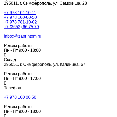
295011,
г. Симферополь, ул. Самокиша, 28
+7 978 104 10 11
+7 978 160-00-50
+7 978 781-10-02
+7 (3652) 66 75 79
inbox@zaprintom.ru
Режим работы:
Пн - Пт 9:00 - 18:00
Склад
295051,
г. Симферополь, ул. Калинина, 67
Режим работы:
Пн - Пт 9:00 - 17:00
Телефон
+7 978 160 00 50
Режим работы:
Пн - Пт 9:00 - 18:00