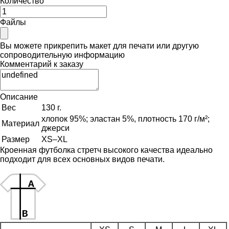
Количество
Файлы
Вы можете прикрепить макет для печати или другую
сопроводительную информацию
Комментарий к заказу
Описание
Вес
130 г.
хлопок 95%; эластан 5%, плотность 170 г/м²;
Материал
джерси
Размер
XS–XL
Кроенная футболка стретч высокого качества идеально
подходит для всех основных видов печати.