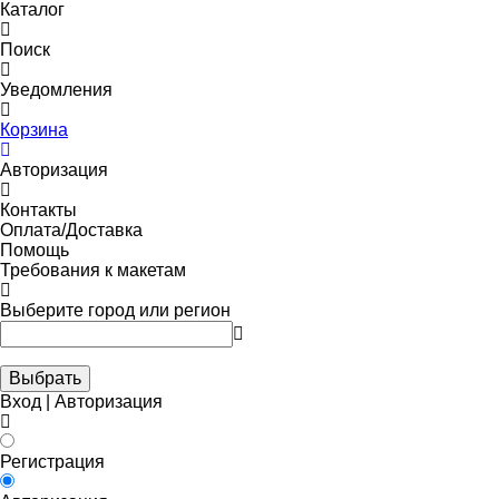
Каталог
Поиск
Уведомления
Корзина
Авторизация
Контакты
Оплата/Доставка
Помощь
Требования к макетам
Выберите город или регион
Выбрать
Вход | Авторизация
Регистрация