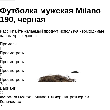
Футболка мужская Milano
190, черная
Рассчитайте желаемый продукт, используя необходимые
параметры и данные
Примеры
Просмотреть
Просмотреть
Просмотреть
Просмотреть
Заказ
Вариант
Футболка мужская Milano 190 черная, размер XXL
Количество