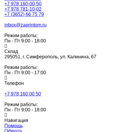
+7 978 160-00-50
+7 978 781-10-02
+7 (3652) 66 75 79
inbox@zaprintom.ru
Режим работы:
Пн - Пт 9:00 - 18:00
Склад
295051,
г. Симферополь, ул. Калинина, 67
Режим работы:
Пн - Пт 9:00 - 17:00
Телефон
+7 978 160 00 50
Режим работы:
Пн - Пт 9:00 - 18:00
Навигация
Помощь
Оферта