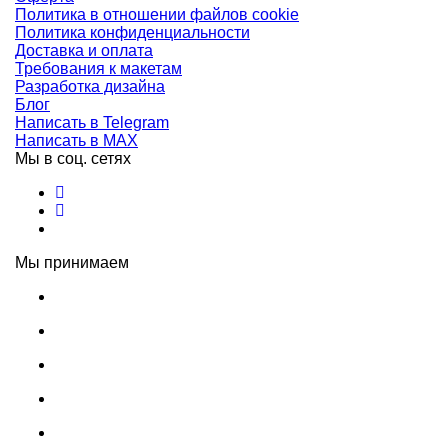
Политика в отношении файлов cookie
Политика конфиденциальности
Доставка и оплата
Требования к макетам
Разработка дизайна
Блог
Написать в Telegram
Написать в MAX
Мы в соц. сетях
Мы принимаем