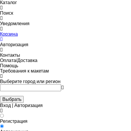
Каталог
Поиск
Уведомления
Корзина
Авторизация
Контакты
Оплата/Доставка
Помощь
Требования к макетам
Выберите город или регион
Выбрать
Вход | Авторизация
Регистрация