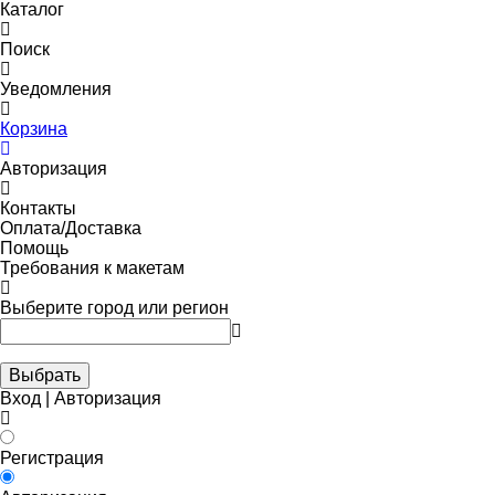
Каталог
Поиск
Уведомления
Корзина
Авторизация
Контакты
Оплата/Доставка
Помощь
Требования к макетам
Выберите город или регион
Выбрать
Вход | Авторизация
Регистрация