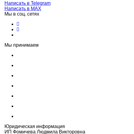
Написать в Telegram
Написать в MAX
Мы в соц. сетях
Мы принимаем
Юридическая информация
ИП Фомичева Людмила Викторовна