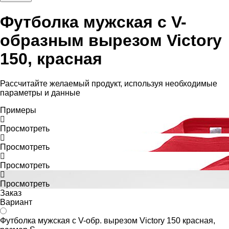
Футболка мужская с V-
образным вырезом Victory
150, красная
Рассчитайте желаемый продукт, используя необходимые
параметры и данные
Примеры
Просмотреть
Просмотреть
Просмотреть
Просмотреть
Заказ
Вариант
Футболка мужская с V-обр. вырезом Victory 150 красная,