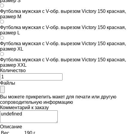
размер S
Футболка мужская с V-обр. вырезом Victory 150 красная,
размер M
Футболка мужская с V-обр. вырезом Victory 150 красная,
размер L
Футболка мужская с V-обр. вырезом Victory 150 красная,
размер XL
Футболка мужская с V-обр. вырезом Victory 150 красная,
размер XXL
Количество
Файлы
Вы можете прикрепить макет для печати или другую
сопроводительную информацию
Комментарий к заказу
Описание
Вес
190 г.