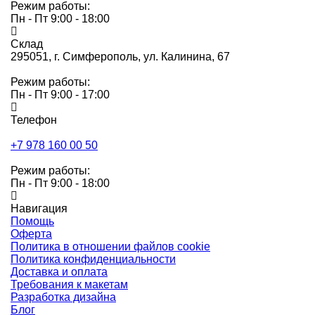
Режим работы:
Пн - Пт 9:00 - 18:00
Склад
295051,
г. Симферополь, ул. Калинина, 67
Режим работы:
Пн - Пт 9:00 - 17:00
Телефон
+7 978 160 00 50
Режим работы:
Пн - Пт 9:00 - 18:00
Навигация
Помощь
Оферта
Политика в отношении файлов cookie
Политика конфиденциальности
Доставка и оплата
Требования к макетам
Разработка дизайна
Блог