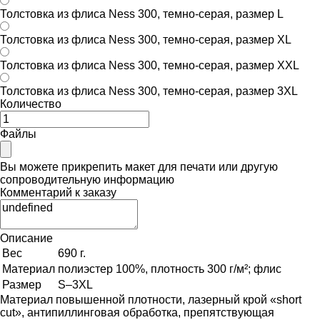
Толстовка из флиса Ness 300, темно-серая, размер L
Толстовка из флиса Ness 300, темно-серая, размер XL
Толстовка из флиса Ness 300, темно-серая, размер XXL
Толстовка из флиса Ness 300, темно-серая, размер 3XL
Количество
Файлы
Вы можете прикрепить макет для печати или другую
сопроводительную информацию
Комментарий к заказу
Описание
Вес
690 г.
Материал
полиэстер 100%, плотность 300 г/м²; флис
Размер
S–3XL
Материал повышенной плотности, лазерный крой «short
cut», антипиллинговая обработка, препятствующая