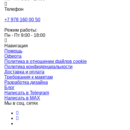
Телефон
+7 978 160 00 50
Режим работы:
Пн - Пт 9:00 - 18:00
Навигация
Помощь
Оферта
Политика в отношении файлов cookie
Политика конфиденциальности
Доставка и оплата
Требования к макетам
Разработка дизайна
Блог
Написать в Telegram
Написать в MAX
Мы в соц. сетях