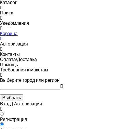
Каталог
Поиск
Уведомления
Корзина
Авторизация
Контакты
Оплата/Доставка
Помощь
Требования к макетам
Выберите город или регион
Выбрать
Вход | Авторизация
Регистрация