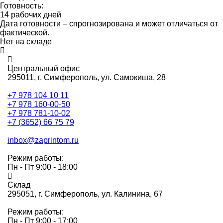
Готовность:
14 рабочих дней
Дата готовности – спрогнозирована и может отличаться от
фактической.
Нет на складе
Центральный офис
295011,
г. Симферополь, ул. Самокиша, 28
+7 978 104 10 11
+7 978 160-00-50
+7 978 781-10-02
+7 (3652) 66 75 79
inbox@zaprintom.ru
Режим работы:
Пн - Пт 9:00 - 18:00
Склад
295051,
г. Симферополь, ул. Калинина, 67
Режим работы:
Пн - Пт 9:00 - 17:00