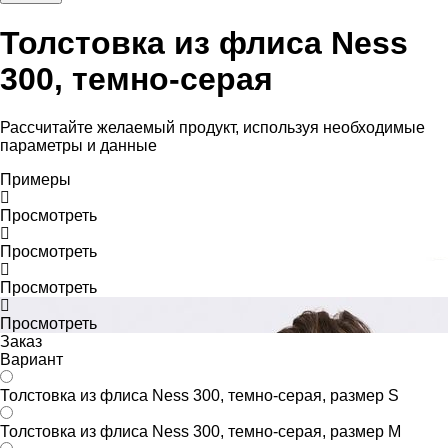
Толстовка из флиса Ness
300, темно-серая
Рассчитайте желаемый продукт, используя необходимые
параметры и данные
Примеры
Просмотреть
Просмотреть
Просмотреть
Просмотреть
Заказ
Вариант
Толстовка из флиса Ness 300, темно-серая, размер S
Толстовка из флиса Ness 300, темно-серая, размер M