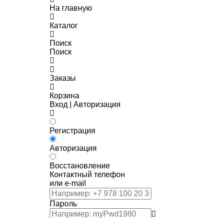
На главную
Каталог
Поиск
Поиск
Заказы
Корзина
Вход | Авторизация
Регистрация
Авторизация
Восстановление
Контактный телефон
или e-mail
Пароль