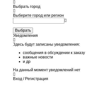
Выбрать город
Выберите город или регион
Выбрать
Уведомления
Здесь будут записаны уведомления:
сообщения в обсуждении к заказу
важные новости
и др
На данный момент уведомлений нет
Вход / Регистрация