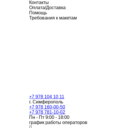
Контакты
Оплата/Доставка
Помощь
Требования к макетам
+7 978 104 10 11
г. Симферополь
+7 978 160-00-50
+7 978 781-10-02
Пн - Пт 9:00 - 18:00
график работы операторов