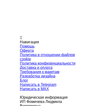
Навигация
Помощь
Оферта
Политика в отношении файлов
cookie
Политика конфиденциальности
Доставка и оплата
Требования к макетам
Разработка дизайна
Блог
Написать в Telegram
Написать в MAX
Юридическая информация
ИП Фомичева Людмила
Викторовна