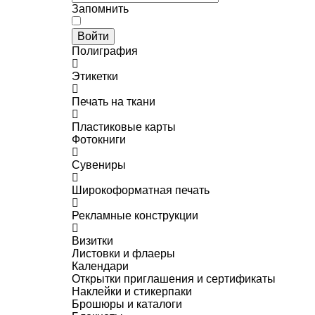
Запомнить
Войти
Полиграфия
Этикетки
Печать на ткани
Пластиковые карты
Фотокниги
Сувениры
Широкоформатная печать
Рекламные конструкции
Визитки
Листовки и флаеры
Календари
Открытки приглашения и сертификаты
Наклейки и стикерпаки
Брошюры и каталоги