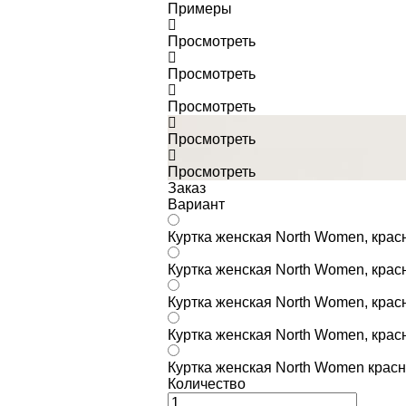
Примеры
Просмотреть
Просмотреть
Просмотреть
Просмотреть
Просмотреть
Заказ
Вариант
Куртка женская North Women, крас
Куртка женская North Women, крас
Куртка женская North Women, крас
Куртка женская North Women, крас
Куртка женская North Women красн
Количество