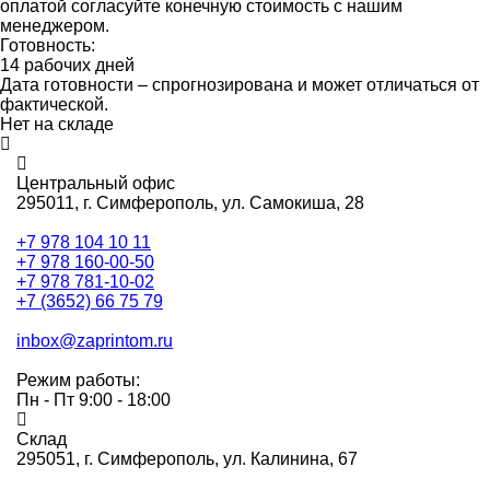
оплатой согласуйте конечную стоимость с нашим
менеджером.
Готовность:
14 рабочих дней
Дата готовности – спрогнозирована и может отличаться от
фактической.
Нет на складе
Центральный офис
295011,
г. Симферополь, ул. Самокиша, 28
+7 978 104 10 11
+7 978 160-00-50
+7 978 781-10-02
+7 (3652) 66 75 79
inbox@zaprintom.ru
Режим работы:
Пн - Пт 9:00 - 18:00
Склад
295051,
г. Симферополь, ул. Калинина, 67