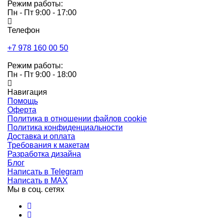
Режим работы:
Пн - Пт 9:00 - 17:00
Телефон
+7 978 160 00 50
Режим работы:
Пн - Пт 9:00 - 18:00
Навигация
Помощь
Оферта
Политика в отношении файлов cookie
Политика конфиденциальности
Доставка и оплата
Требования к макетам
Разработка дизайна
Блог
Написать в Telegram
Написать в MAX
Мы в соц. сетях