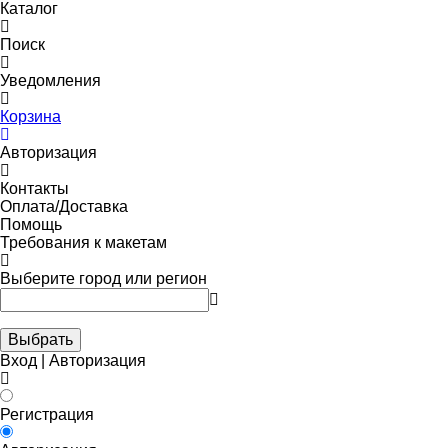
Каталог
Поиск
Уведомления
Корзина
Авторизация
Контакты
Оплата/Доставка
Помощь
Требования к макетам
Выберите город или регион
Выбрать
Вход | Авторизация
Регистрация