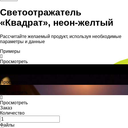
Светоотражатель
«Квадрат», неон-желтый
Рассчитайте желаемый продукт, используя необходимые
параметры и данные
Примеры
Просмотреть
Просмотреть
Просмотреть
Просмотреть
Просмотреть
Заказ
Количество
Файлы