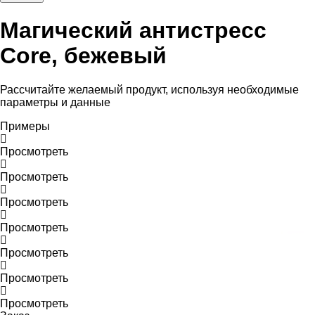
Магический антистресс
Core, бежевый
Рассчитайте желаемый продукт, используя необходимые
параметры и данные
Примеры
Просмотреть
Просмотреть
Просмотреть
Просмотреть
Просмотреть
Просмотреть
Просмотреть