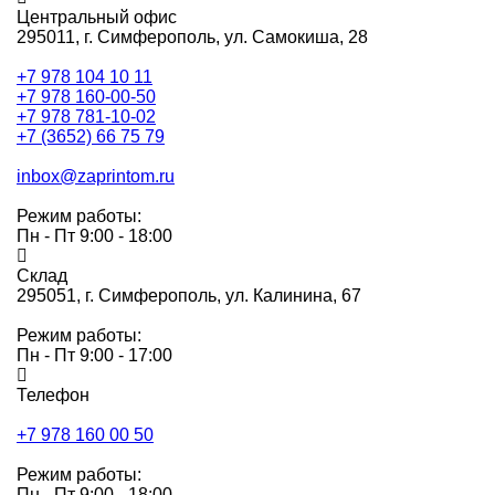
Центральный офис
295011,
г. Симферополь, ул. Самокиша, 28
+7 978 104 10 11
+7 978 160-00-50
+7 978 781-10-02
+7 (3652) 66 75 79
inbox@zaprintom.ru
Режим работы:
Пн - Пт 9:00 - 18:00
Склад
295051,
г. Симферополь, ул. Калинина, 67
Режим работы:
Пн - Пт 9:00 - 17:00
Телефон
+7 978 160 00 50
Режим работы:
Пн - Пт 9:00 - 18:00