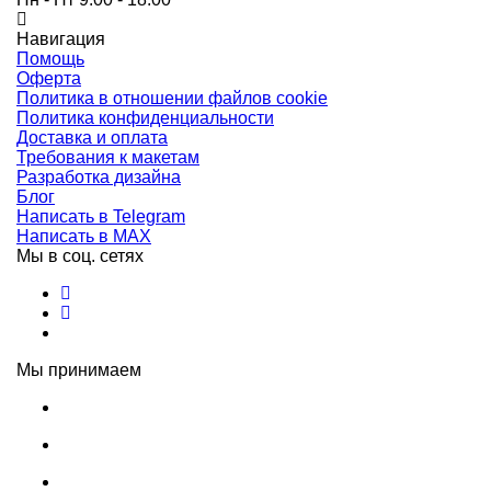
Навигация
Помощь
Оферта
Политика в отношении файлов cookie
Политика конфиденциальности
Доставка и оплата
Требования к макетам
Разработка дизайна
Блог
Написать в Telegram
Написать в MAX
Мы в соц. сетях
Мы принимаем