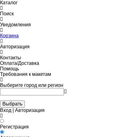
Каталог
Поиск
Уведомления
Корзина
Авторизация
Контакты
Оплата/Доставка
Помощь
Требования к макетам
Выберите город или регион
Выбрать
Вход | Авторизация
Регистрация