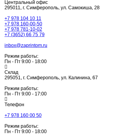
Центральный офис
295011,
г. Симферополь, ул. Самокиша, 28
+7 978 104 10 11
+7 978 160-00-50
+7 978 781-10-02
+7 (3652) 66 75 79
inbox@zaprintom.ru
Режим работы:
Пн - Пт 9:00 - 18:00
Склад
295051,
г. Симферополь, ул. Калинина, 67
Режим работы:
Пн - Пт 9:00 - 17:00
Телефон
+7 978 160 00 50
Режим работы:
Пн - Пт 9:00 - 18:00