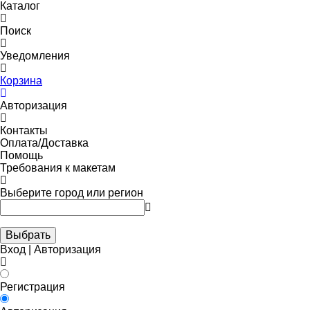
Каталог
Поиск
Уведомления
Корзина
Авторизация
Контакты
Оплата/Доставка
Помощь
Требования к макетам
Выберите город или регион
Выбрать
Вход | Авторизация
Регистрация