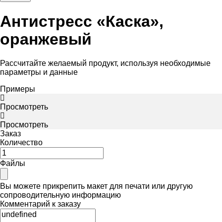
Антистресс «Каска»,
оранжевый
Рассчитайте желаемый продукт, используя необходимые
параметры и данные
Примеры
Просмотреть
Просмотреть
Заказ
Количество
Файлы
Вы можете прикрепить макет для печати или другую
сопроводительную информацию
Комментарий к заказу