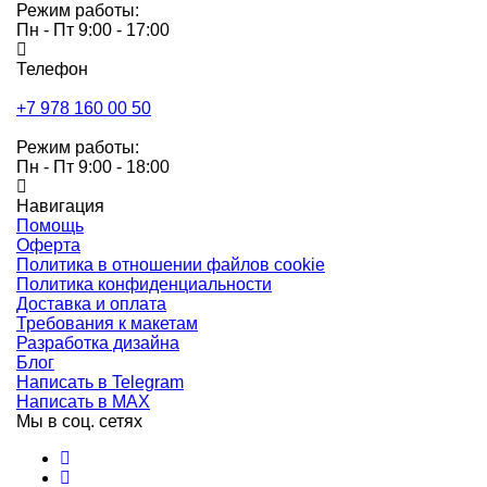
Режим работы:
Пн - Пт 9:00 - 17:00
Телефон
+7 978 160 00 50
Режим работы:
Пн - Пт 9:00 - 18:00
Навигация
Помощь
Оферта
Политика в отношении файлов cookie
Политика конфиденциальности
Доставка и оплата
Требования к макетам
Разработка дизайна
Блог
Написать в Telegram
Написать в MAX
Мы в соц. сетях