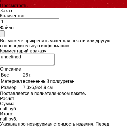
Просмотреть
Заказ
Количество
Файлы
Вы можете прикрепить макет для печати или другую
сопроводительную информацию
Комментарий к заказу
Описание
Вес
26 г.
Материал
вспененный полиуретан
Размер
7,3х6,9х4,9 см
Поставляется в полиэтиленовом пакете.
Расчет
Сумма:
null руб.
Итого:
null руб.
Указана прогнозируемая стоимость изделия. Перед