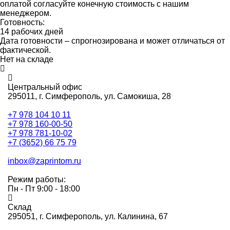
оплатой согласуйте конечную стоимость с нашим
менеджером.
Готовность:
14 рабочих дней
Дата готовности – спрогнозирована и может отличаться от
фактической.
Нет на складе
Центральный офис
295011,
г. Симферополь, ул. Самокиша, 28
+7 978 104 10 11
+7 978 160-00-50
+7 978 781-10-02
+7 (3652) 66 75 79
inbox@zaprintom.ru
Режим работы:
Пн - Пт 9:00 - 18:00
Склад
295051,
г. Симферополь, ул. Калинина, 67