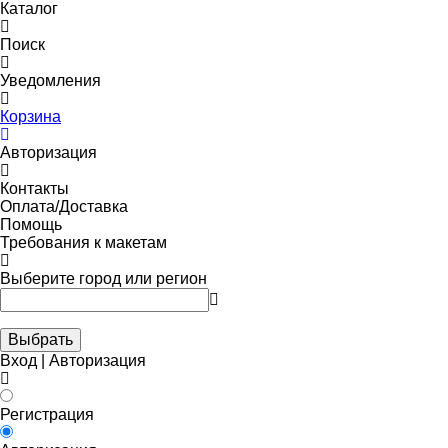
Каталог
Поиск
Уведомления
Корзина
Авторизация
Контакты
Оплата/Доставка
Помощь
Требования к макетам
Выберите город или регион
Выбрать
Вход | Авторизация
Регистрация