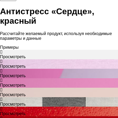
Антистресс «Сердце»,
красный
Рассчитайте желаемый продукт, используя необходимые
параметры и данные
Примеры
Просмотреть
Просмотреть
Просмотреть
Просмотреть
Просмотреть
Просмотреть
Просмотреть