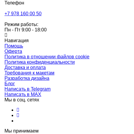
Телефон
+7 978 160 00 50
Режим работы:
Пн - Пт 9:00 - 18:00
Навигация
Помощь
Оферта
Политика в отношении файлов cookie
Политика конфиденциальности
Доставка и оплата
Требования к макетам
Разработка дизайна
Блог
Написать в Telegram
Написать в MAX
Мы в соц. сетях
Мы принимаем