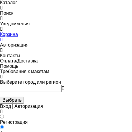
Каталог
Поиск
Уведомления
Корзина
Авторизация
Контакты
Оплата/Доставка
Помощь
Требования к макетам
Выберите город или регион
Выбрать
Вход | Авторизация
Регистрация