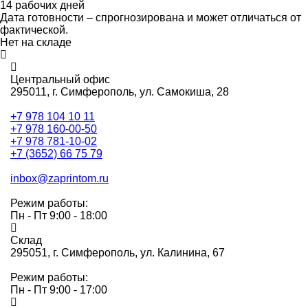
14 рабочих дней
Дата готовности – спрогнозирована и может отличаться от
фактической.
Нет на складе
Центральный офис
295011,
г. Симферополь, ул. Самокиша, 28
+7 978 104 10 11
+7 978 160-00-50
+7 978 781-10-02
+7 (3652) 66 75 79
inbox@zaprintom.ru
Режим работы:
Пн - Пт 9:00 - 18:00
Склад
295051,
г. Симферополь, ул. Калинина, 67
Режим работы:
Пн - Пт 9:00 - 17:00