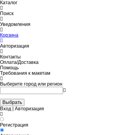
Каталог
Поиск
Уведомления
Корзина
Авторизация
Контакты
Оплата/Доставка
Помощь
Требования к макетам
Выберите город или регион
Выбрать
Вход | Авторизация
Регистрация