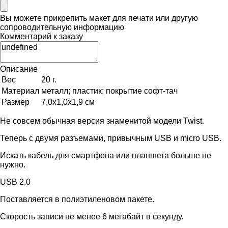
Вы можете прикрепить макет для печати или другую
сопроводительную информацию
Комментарий к заказу
Описание
Вес
20 г.
Материал
металл; пластик; покрытие софт-тач
Размер
7,0х1,0х1,9 см
Не совсем обычная версия знаменитой модели Twist.
Теперь с двумя разъемами, привычным USB и micro USB.
Искать кабель для смартфона или планшета больше не
нужно.
USB 2.0
Поставляется в полиэтиленовом пакете.
Скорость записи не менее 6 мегабайт в секунду.