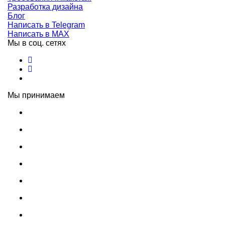
Разработка дизайна
Блог
Написать в Telegram
Написать в MAX
Мы в соц. сетях
Мы принимаем