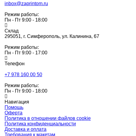
inbox@zaprintom.ru
Режим работы:
Пн - Пт 9:00 - 18:00
Склад
295051,
г. Симферополь, ул. Калинина, 67
Режим работы:
Пн - Пт 9:00 - 17:00
Телефон
+7 978 160 00 50
Режим работы:
Пн - Пт 9:00 - 18:00
Навигация
Помощь
Оферта
Политика в отношении файлов cookie
Политика конфиденциальности
Доставка и оплата
Требования к макетам