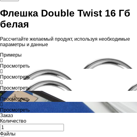
Флешка Double Twist 16 Гб
белая
Рассчитайте желаемый продукт, используя необходимые
параметры и данные
Примеры
Просмотреть
Просмотреть
Просмотреть
Просмотреть
Просмотреть
Заказ
Количество
Файлы