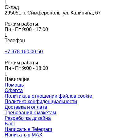
Склад
295051,
г. Симферополь, ул. Калинина, 67
Режим работы:
Пн - Пт 9:00 - 17:00
Телефон
+7 978 160 00 50
Режим работы:
Пн - Пт 9:00 - 18:00
Навигация
Помощь
Оферта
Политика в отношении файлов cookie
Политика конфиденциальности
Доставка и оплата
Требования к макетам
Разработка дизайна
Блог
Написать в Telegram
Написать в MAX