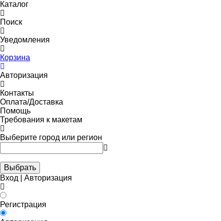
Каталог
Поиск
Уведомления
Корзина
Авторизация
Контакты
Оплата/Доставка
Помощь
Требования к макетам
Выберите город или регион
Выбрать
Вход | Авторизация
Регистрация