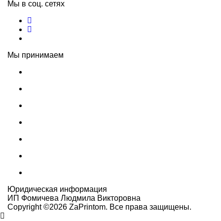
Мы в соц. сетях
Мы принимаем
Юридическая информация
ИП Фомичева Людмила Викторовна
Copyright ©
2026
ZaPrintom. Все права защищены.