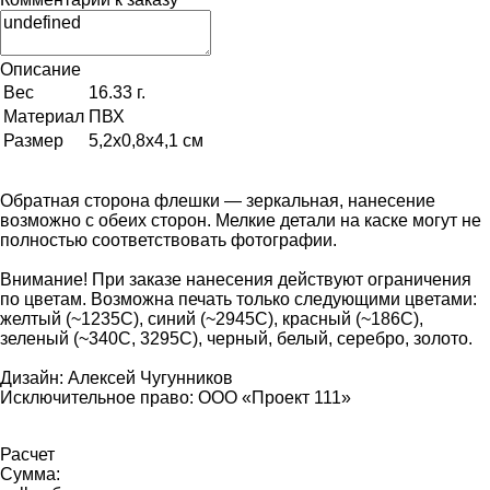
Описание
Вес
16.33 г.
Материал
ПВХ
Размер
5,2х0,8х4,1 см
Обратная сторона флешки — зеркальная, нанесение
возможно с обеих сторон. Мелкие детали на каске могут не
полностью соответствовать фотографии.
Внимание! При заказе нанесения действуют ограничения
по цветам. Возможна печать только следующими цветами:
желтый (~1235C), синий (~2945C), красный (~186С),
зеленый (~340C, 3295C), черный, белый, серебро, золото.
Дизайн: Алексей Чугунников
Исключительное право: ООО «Проект 111»
Расчет
Сумма: