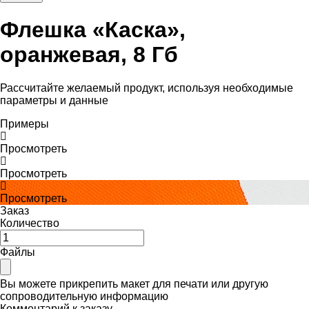
Флешка «Каска»,
оранжевая, 8 Гб
Рассчитайте желаемый продукт, используя необходимые
параметры и данные
Примеры
Просмотреть
Просмотреть
Просмотреть
Заказ
Количество
Файлы
Вы можете прикрепить макет для печати или другую
сопроводительную информацию
Комментарий к заказу