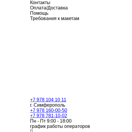
Контакты
Оплата/Доставка
Помощь
Требования к макетам
+7 978 104 10 11
г. Симферополь
+7 978 160-00-50
+7 978 781-10-02
Пн - Пт 9:00 - 18:00
график работы операторов