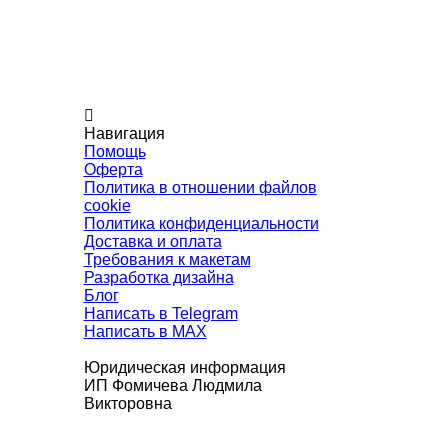
Навигация
Помощь
Оферта
Политика в отношении файлов
cookie
Политика конфиденциальности
Доставка и оплата
Требования к макетам
Разработка дизайна
Блог
Написать в Telegram
Написать в MAX
Юридическая информация
ИП Фомичева Людмила
Викторовна