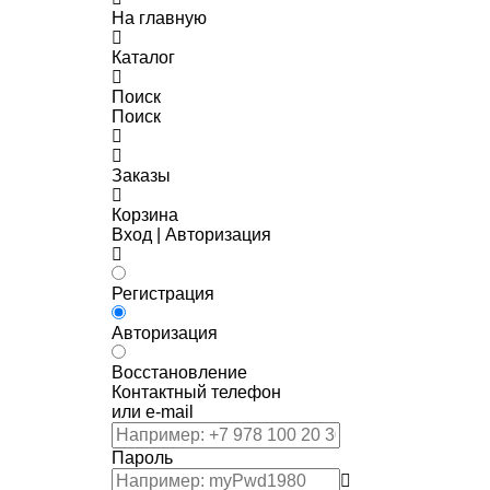
На главную
Каталог
Поиск
Поиск
Заказы
Корзина
Вход | Авторизация
Регистрация
Авторизация
Восстановление
Контактный телефон
или e-mail
Пароль