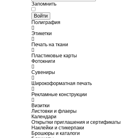
Запомнить
Войти
Полиграфия
Этикетки
Печать на ткани
Пластиковые карты
Фотокниги
Сувениры
Широкоформатная печать
Рекламные конструкции
Визитки
Листовки и флаеры
Календари
Открытки приглашения и сертификаты
Наклейки и стикерпаки
Брошюры и каталоги