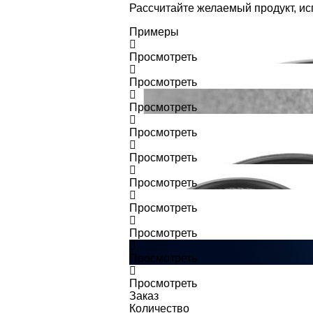
Рассчитайте желаемый продукт, и
Примеры
Просмотреть
Просмотреть
Просмотреть
Просмотреть
Просмотреть
Просмотреть
Просмотреть
Просмотреть
Просмотреть
Просмотреть
Заказ
Количество