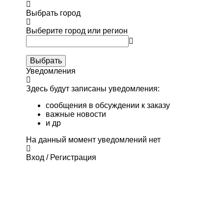
Выбрать город
Выберите город или регион
Выбрать
Уведомления
Здесь будут записаны уведомления:
сообщения в обсуждении к заказу
важные новости
и др
На данный момент уведомлений нет
Вход / Регистрация