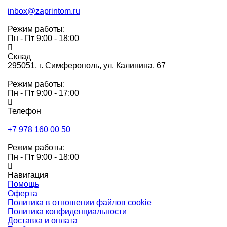
inbox@zaprintom.ru
Режим работы:
Пн - Пт 9:00 - 18:00
Склад
295051,
г. Симферополь, ул. Калинина, 67
Режим работы:
Пн - Пт 9:00 - 17:00
Телефон
+7 978 160 00 50
Режим работы:
Пн - Пт 9:00 - 18:00
Навигация
Помощь
Оферта
Политика в отношении файлов cookie
Политика конфиденциальности
Доставка и оплата