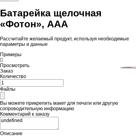
Батарейка щелочная
«Фотон», AAА
Рассчитайте желаемый продукт, используя необходимые
параметры и данные
Примеры
Просмотреть
Заказ
Количество
Файлы
Вы можете прикрепить макет для печати или другую
сопроводительную информацию
Комментарий к заказу
Описание