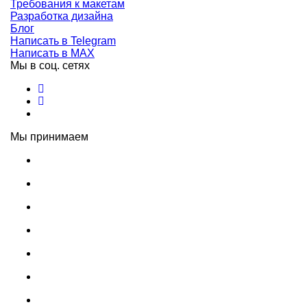
Требования к макетам
Разработка дизайна
Блог
Написать в Telegram
Написать в MAX
Мы в соц. сетях
Мы принимаем