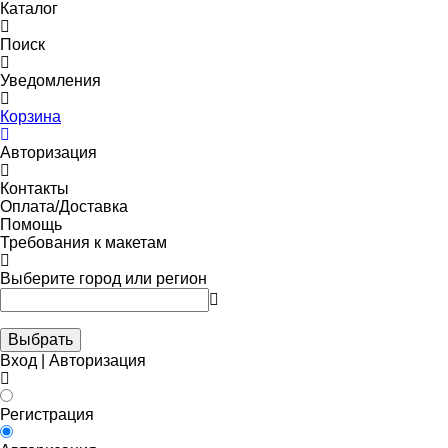
Каталог
Поиск
Уведомления
Корзина
Авторизация
Контакты
Оплата/Доставка
Помощь
Требования к макетам
Выберите город или регион
Выбрать
Вход | Авторизация
Регистрация