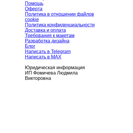
Помощь
Оферта
Политика в отношении файлов
cookie
Политика конфиденциальности
Доставка и оплата
Требования к макетам
Разработка дизайна
Блог
Написать в Telegram
Написать в MAX
Юридическая информация
ИП Фомичева Людмила
Викторовна