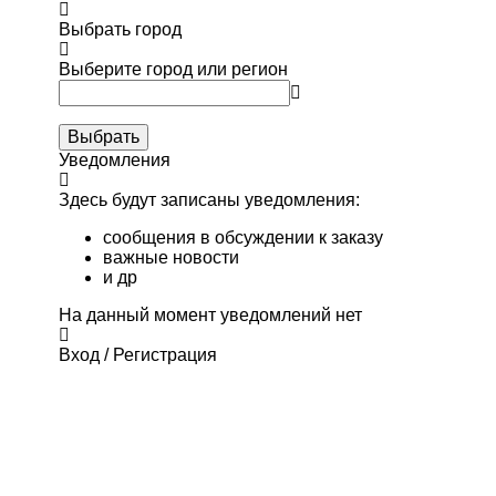
Выбрать город
Выберите город или регион
Выбрать
Уведомления
Здесь будут записаны уведомления:
сообщения в обсуждении к заказу
важные новости
и др
На данный момент уведомлений нет
Вход / Регистрация