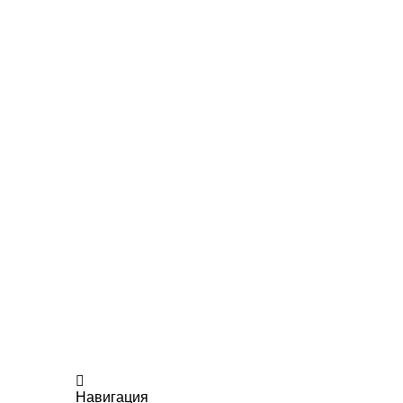
Навигация