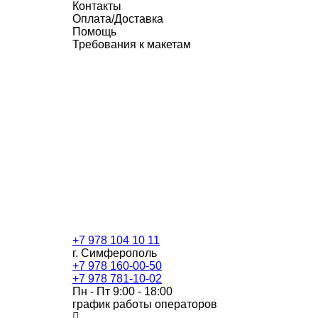
Контакты
Оплата/Доставка
Помощь
Требования к макетам
+7 978 104 10 11
г. Симферополь
+7 978 160-00-50
+7 978 781-10-02
Пн - Пт 9:00 - 18:00
график работы операторов