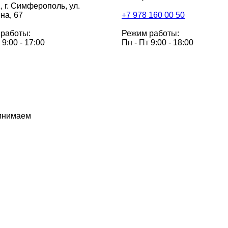
,
г. Симферополь, ул.
на, 67
+7 978 160 00 50
работы:
Режим работы:
 9:00 - 17:00
Пн - Пт 9:00 - 18:00
инимаем