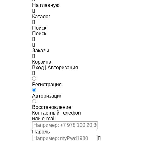
На главную
Каталог
Поиск
Поиск
Заказы
Корзина
Вход | Авторизация
Регистрация
Авторизация
Восстановление
Контактный телефон
или e-mail
Пароль