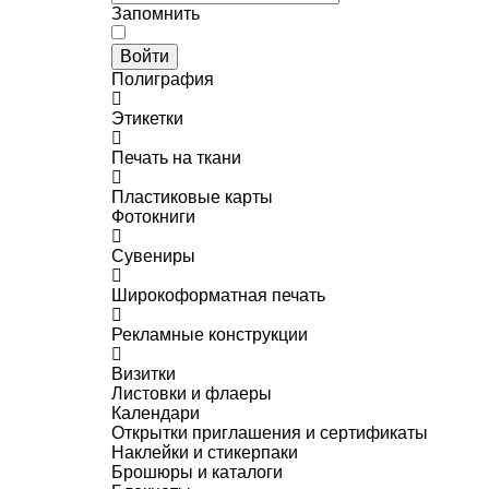
Запомнить
Войти
Полиграфия
Этикетки
Печать на ткани
Пластиковые карты
Фотокниги
Сувениры
Широкоформатная печать
Рекламные конструкции
Визитки
Листовки и флаеры
Календари
Открытки приглашения и сертификаты
Наклейки и стикерпаки
Брошюры и каталоги