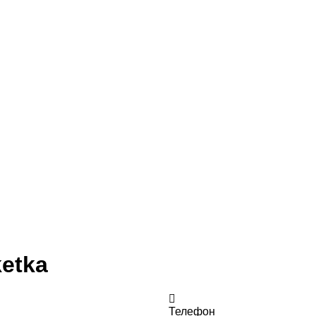
ketka
Телефон