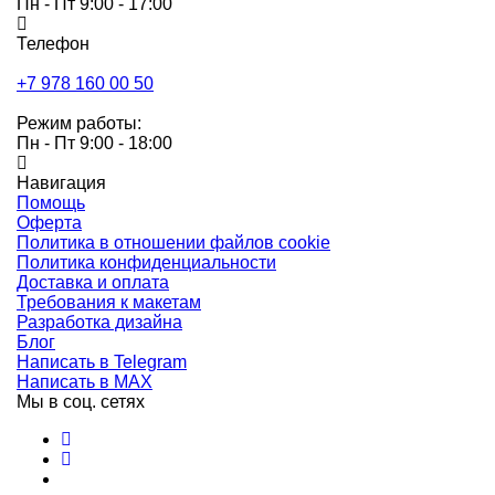
Пн - Пт 9:00 - 17:00
Телефон
+7 978 160 00 50
Режим работы:
Пн - Пт 9:00 - 18:00
Навигация
Помощь
Оферта
Политика в отношении файлов cookie
Политика конфиденциальности
Доставка и оплата
Требования к макетам
Разработка дизайна
Блог
Написать в Telegram
Написать в MAX
Мы в соц. сетях