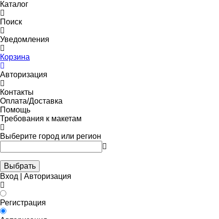
Каталог
Поиск
Уведомления
Корзина
Авторизация
Контакты
Оплата/Доставка
Помощь
Требования к макетам
Выберите город или регион
Выбрать
Вход | Авторизация
Регистрация