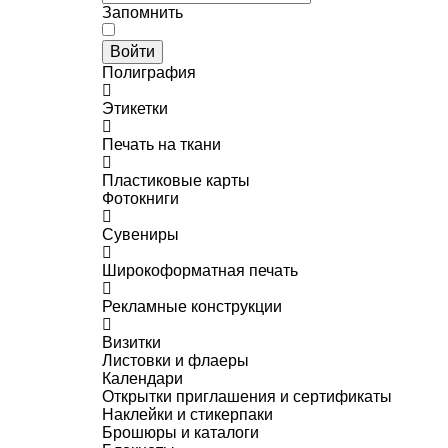
Запомнить
Войти
Полиграфия
Этикетки
Печать на ткани
Пластиковые карты
Фотокниги
Сувениры
Широкоформатная печать
Рекламные конструкции
Визитки
Листовки и флаеры
Календари
Открытки приглашения и сертификаты
Наклейки и стикерпаки
Брошюры и каталоги