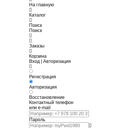
На главную
Каталог
Поиск
Поиск
Заказы
Корзина
Вход | Авторизация
Регистрация
Авторизация
Восстановление
Контактный телефон
или e-mail
Пароль