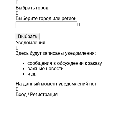
Выбрать город
Выберите город или регион
Выбрать
Уведомления
Здесь будут записаны уведомления:
сообщения в обсуждении к заказу
важные новости
и др
На данный момент уведомлений нет
Вход / Регистрация