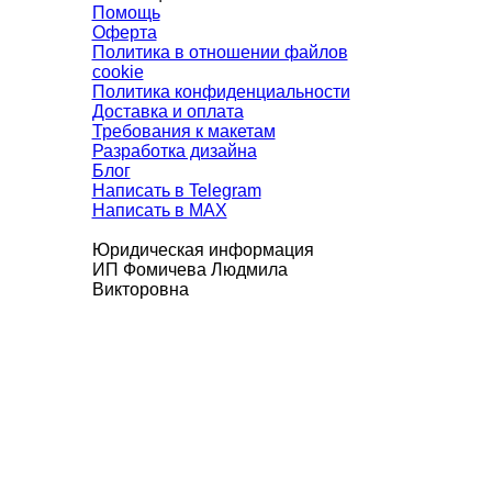
Помощь
Оферта
Политика в отношении файлов
cookie
Политика конфиденциальности
Доставка и оплата
Требования к макетам
Разработка дизайна
Блог
Написать в Telegram
Написать в MAX
Юридическая информация
ИП Фомичева Людмила
Викторовна