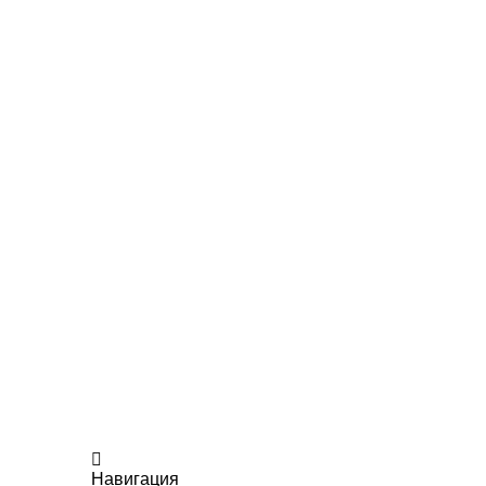
Навигация