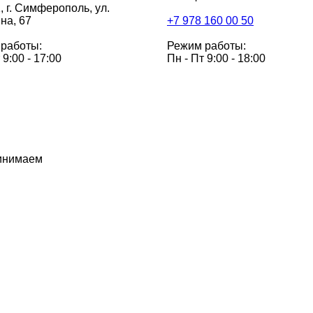
,
г. Симферополь, ул.
на, 67
+7 978 160 00 50
работы:
Режим работы:
 9:00 - 17:00
Пн - Пт 9:00 - 18:00
инимаем