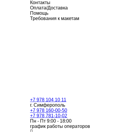
Контакты
Оплата/Доставка
Помощь
Требования к макетам
+7 978 104 10 11
г. Симферополь
+7 978 160-00-50
+7 978 781-10-02
Пн - Пт 9:00 - 18:00
график работы операторов