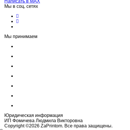
Написать в MAX
Мы в соц. сетях
Мы принимаем
Юридическая информация
ИП Фомичева Людмила Викторовна
Copyright ©
2026
ZaPrintom. Все права защищены.