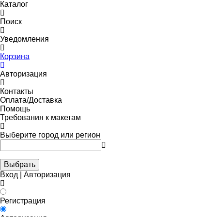
Каталог
Поиск
Уведомления
Корзина
Авторизация
Контакты
Оплата/Доставка
Помощь
Требования к макетам
Выберите город или регион
Выбрать
Вход | Авторизация
Регистрация