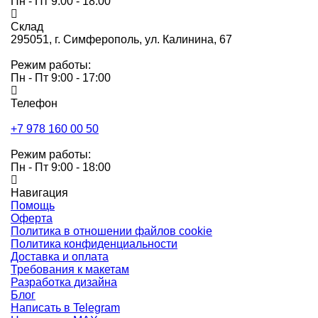
Пн - Пт 9:00 - 18:00
Склад
295051,
г. Симферополь, ул. Калинина, 67
Режим работы:
Пн - Пт 9:00 - 17:00
Телефон
+7 978 160 00 50
Режим работы:
Пн - Пт 9:00 - 18:00
Навигация
Помощь
Оферта
Политика в отношении файлов cookie
Политика конфиденциальности
Доставка и оплата
Требования к макетам
Разработка дизайна
Блог
Написать в Telegram