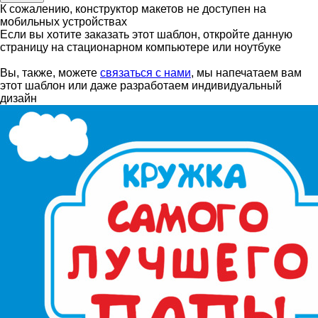
К сожалению, конструктор макетов не доступен на
мобильных устройствах
Если вы хотите заказать этот шаблон, откройте данную
страницу на стационарном компьютере или ноутбуке
Вы, также, можете
связаться с нами
, мы напечатаем вам
этот шаблон или даже разработаем индивидуальный
дизайн