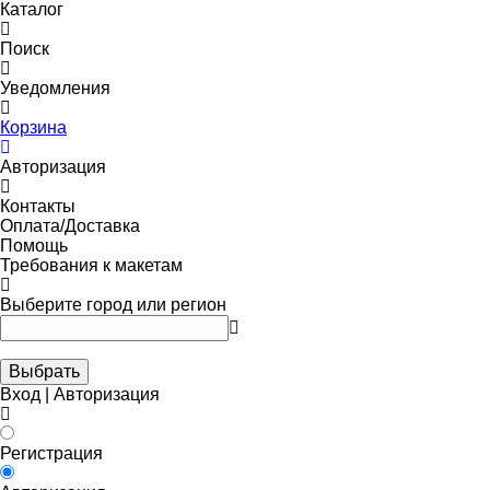
Каталог
Поиск
Уведомления
Корзина
Авторизация
Контакты
Оплата/Доставка
Помощь
Требования к макетам
Выберите город или регион
Выбрать
Вход | Авторизация
Регистрация