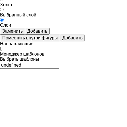
Холст
Выбранный слой
Слои
Заменить
Добавить
Поместить внутри фигуры
Добавить
Направляющие
Менеджер шаблонов
Выбрать шаблоны