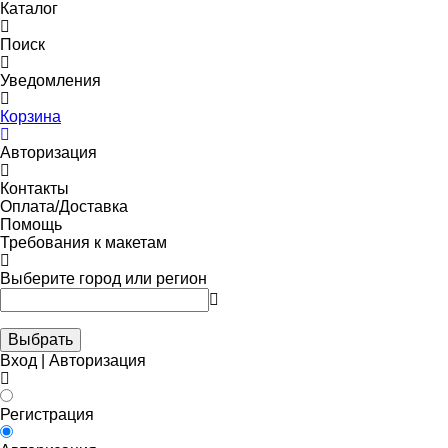
Каталог
Поиск
Уведомления
Корзина
Авторизация
Контакты
Оплата/Доставка
Помощь
Требования к макетам
Выберите город или регион
Выбрать
Вход | Авторизация
Регистрация