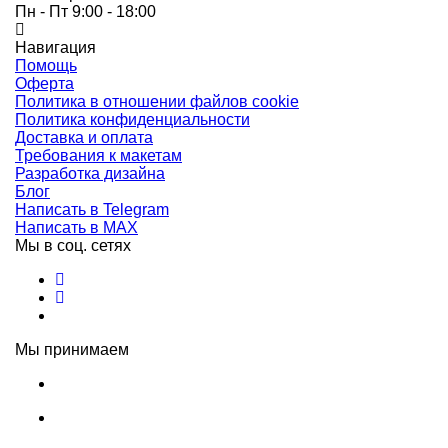
Пн - Пт 9:00 - 18:00
Навигация
Помощь
Оферта
Политика в отношении файлов cookie
Политика конфиденциальности
Доставка и оплата
Требования к макетам
Разработка дизайна
Блог
Написать в Telegram
Написать в MAX
Мы в соц. сетях
Мы принимаем