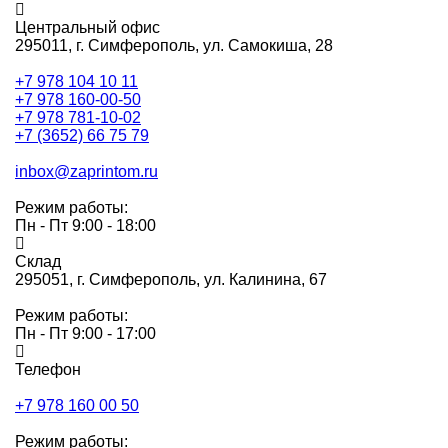
Центральный офис
295011,
г. Симферополь, ул. Самокиша, 28
+7 978 104 10 11
+7 978 160-00-50
+7 978 781-10-02
+7 (3652) 66 75 79
inbox@zaprintom.ru
Режим работы:
Пн - Пт 9:00 - 18:00
Склад
295051,
г. Симферополь, ул. Калинина, 67
Режим работы:
Пн - Пт 9:00 - 17:00
Телефон
+7 978 160 00 50
Режим работы: