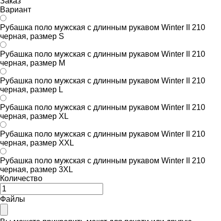
Заказ
Вариант
Рубашка поло мужская с длинным рукавом Winter II 210
черная, размер S
Рубашка поло мужская с длинным рукавом Winter II 210
черная, размер M
Рубашка поло мужская с длинным рукавом Winter II 210
черная, размер L
Рубашка поло мужская с длинным рукавом Winter II 210
черная, размер XL
Рубашка поло мужская с длинным рукавом Winter II 210
черная, размер XXL
Рубашка поло мужская с длинным рукавом Winter II 210
черная, размер 3XL
Количество
Файлы