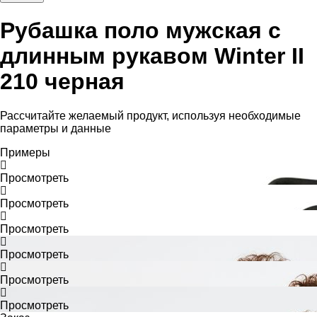
Рубашка поло мужская с
длинным рукавом Winter II
210 черная
Рассчитайте желаемый продукт, используя необходимые
параметры и данные
Примеры
Просмотреть
Просмотреть
Просмотреть
Просмотреть
Просмотреть
Просмотреть