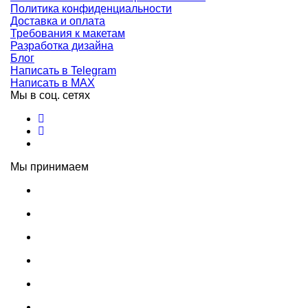
Политика конфиденциальности
Доставка и оплата
Требования к макетам
Разработка дизайна
Блог
Написать в Telegram
Написать в MAX
Мы в соц. сетях
Мы принимаем