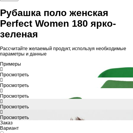
Рубашка поло женская
Perfect Women 180 ярко-
зеленая
Рассчитайте желаемый продукт, используя необходимые
параметры и данные
Примеры
Просмотреть
Просмотреть
Просмотреть
Просмотреть
Просмотреть
Заказ
Вариант