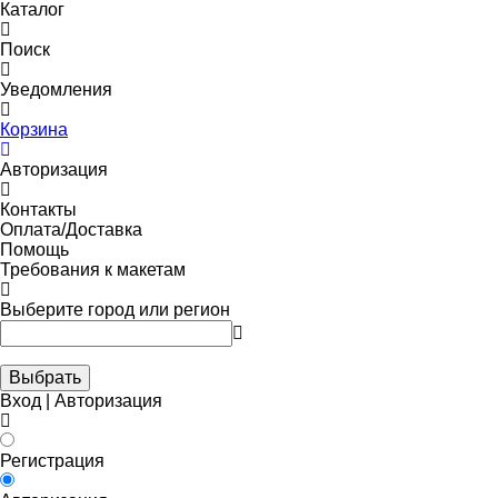
Каталог
Поиск
Уведомления
Корзина
Авторизация
Контакты
Оплата/Доставка
Помощь
Требования к макетам
Выберите город или регион
Выбрать
Вход | Авторизация
Регистрация