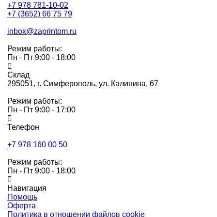
+7 978 781-10-02
+7 (3652) 66 75 79
inbox@zaprintom.ru
Режим работы:
Пн - Пт 9:00 - 18:00
Склад
295051,
г. Симферополь, ул. Калинина, 67
Режим работы:
Пн - Пт 9:00 - 17:00
Телефон
+7 978 160 00 50
Режим работы:
Пн - Пт 9:00 - 18:00
Навигация
Помощь
Оферта
Политика в отношении файлов cookie