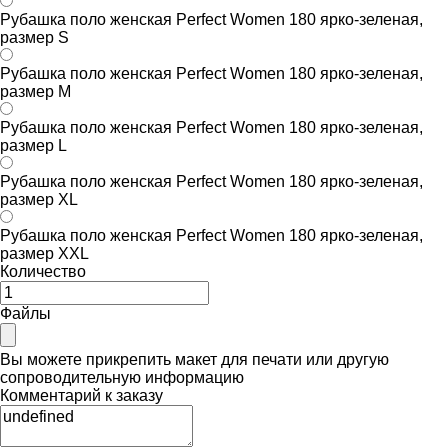
Рубашка поло женская Perfect Women 180 ярко-зеленая,
размер S
Рубашка поло женская Perfect Women 180 ярко-зеленая,
размер M
Рубашка поло женская Perfect Women 180 ярко-зеленая,
размер L
Рубашка поло женская Perfect Women 180 ярко-зеленая,
размер XL
Рубашка поло женская Perfect Women 180 ярко-зеленая,
размер XXL
Количество
Файлы
Вы можете прикрепить макет для печати или другую
сопроводительную информацию
Комментарий к заказу