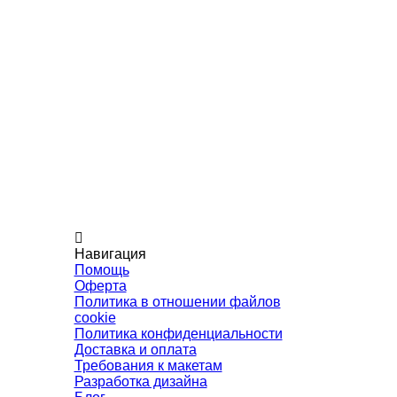
Навигация
Помощь
Оферта
Политика в отношении файлов
cookie
Политика конфиденциальности
Доставка и оплата
Требования к макетам
Разработка дизайна