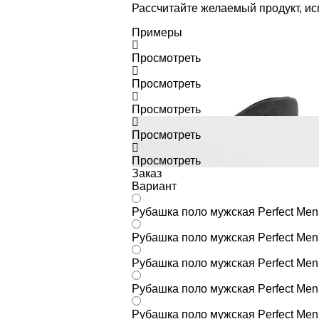
Рассчитайте желаемый продукт, и
Примеры
Просмотреть
Просмотреть
Просмотреть
Просмотреть
Просмотреть
Заказ
Вариант
Рубашка поло мужская Perfect Men
Рубашка поло мужская Perfect Men
Рубашка поло мужская Perfect Men
Рубашка поло мужская Perfect Men
Рубашка поло мужская Perfect Men