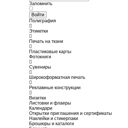
Запомнить
Войти
Полиграфия
Этикетки
Печать на ткани
Пластиковые карты
Фотокниги
Сувениры
Широкоформатная печать
Рекламные конструкции
Визитки
Листовки и флаеры
Календари
Открытки приглашения и сертификаты
Наклейки и стикерпаки
Брошюры и каталоги