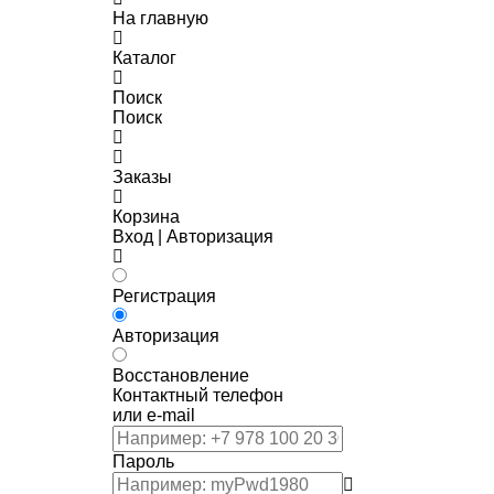
На главную
Каталог
Поиск
Поиск
Заказы
Корзина
Вход | Авторизация
Регистрация
Авторизация
Восстановление
Контактный телефон
или e-mail
Пароль