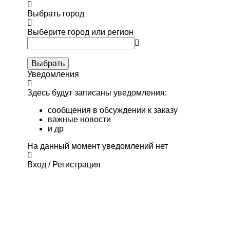
Выбрать город
Выберите город или регион
Выбрать
Уведомления
Здесь будут записаны уведомления:
сообщения в обсуждении к заказу
важные новости
и др
На данный момент уведомлений нет
Вход / Регистрация