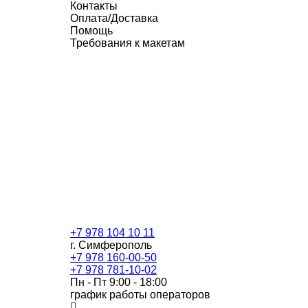
Контакты
Оплата/Доставка
Помощь
Требования к макетам
+7 978 104 10 11
г. Симферополь
+7 978 160-00-50
+7 978 781-10-02
Пн - Пт 9:00 - 18:00
график работы операторов