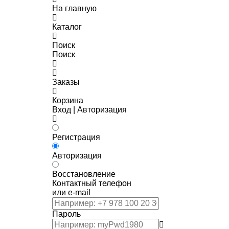
На главную
Каталог
Поиск
Поиск
Заказы
Корзина
Вход | Авторизация
Регистрация
Авторизация
Восстановление
Контактный телефон
или e-mail
Пароль