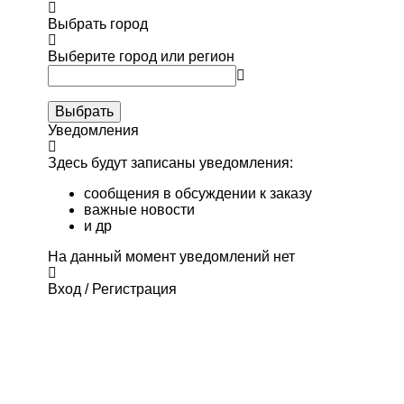
Выбрать город
Выберите город или регион
Выбрать
Уведомления
Здесь будут записаны уведомления:
сообщения в обсуждении к заказу
важные новости
и др
На данный момент уведомлений нет
Вход / Регистрация