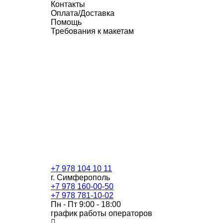
Контакты
Оплата/Доставка
Помощь
Требования к макетам
+7 978 104 10 11
г. Симферополь
+7 978 160-00-50
+7 978 781-10-02
Пн - Пт 9:00 - 18:00
график работы операторов