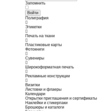
Запомнить
Войти
Полиграфия
Этикетки
Печать на ткани
Пластиковые карты
Фотокниги
Сувениры
Широкоформатная печать
Рекламные конструкции
Визитки
Листовки и флаеры
Календари
Открытки приглашения и сертификаты
Наклейки и стикерпаки
Брошюры и каталоги