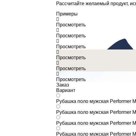
Рассчитайте желаемый продукт, и
Примеры
Просмотреть
Просмотреть
Просмотреть
Просмотреть
Просмотреть
Просмотреть
Заказ
Вариант
Рубашка поло мужская Performer M
Рубашка поло мужская Performer M
Рубашка поло мужская Performer M
Рубашка поло мужская Performer M