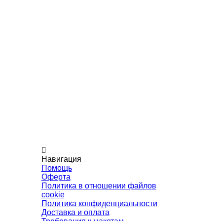
Навигация
Помощь
Оферта
Политика в отношении файлов
cookie
Политика конфиденциальности
Доставка и оплата