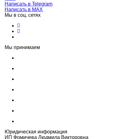
Написать в Telegram
Написать в MAX
Мы в соц. сетях
Мы принимаем
Юридическая информация
ИП Фомичева Людмила Викторовна