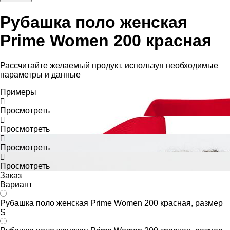
Рубашка поло женская
Prime Women 200 красная
Рассчитайте желаемый продукт, используя необходимые
параметры и данные
Примеры
Просмотреть
Просмотреть
Просмотреть
Просмотреть
Заказ
Вариант
Рубашка поло женская Prime Women 200 красная, размер
S