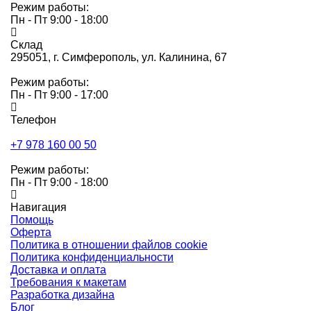
Режим работы:
Пн - Пт 9:00 - 18:00
Склад
295051,
г. Симферополь, ул. Калинина, 67
Режим работы:
Пн - Пт 9:00 - 17:00
Телефон
+7 978 160 00 50
Режим работы:
Пн - Пт 9:00 - 18:00
Навигация
Помощь
Оферта
Политика в отношении файлов cookie
Политика конфиденциальности
Доставка и оплата
Требования к макетам
Разработка дизайна
Блог