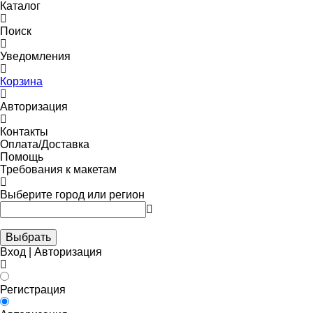
Каталог
Поиск
Уведомления
Корзина
Авторизация
Контакты
Оплата/Доставка
Помощь
Требования к макетам
Выберите город или регион
Выбрать
Вход | Авторизация
Регистрация