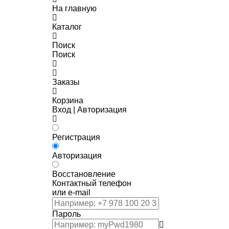
На главную
Каталог
Поиск
Поиск
Заказы
Корзина
Вход | Авторизация
Регистрация
Авторизация
Восстановление
Контактный телефон
или e-mail
Пароль