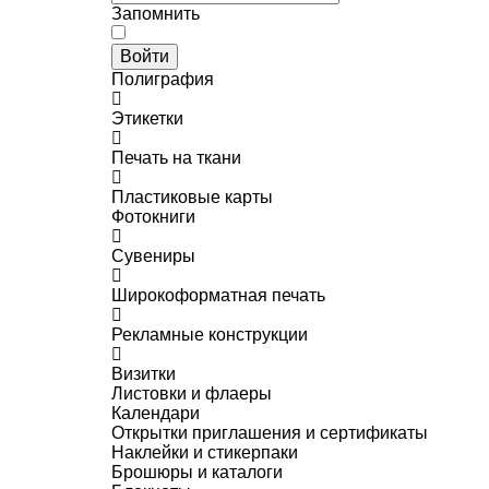
Запомнить
Войти
Полиграфия
Этикетки
Печать на ткани
Пластиковые карты
Фотокниги
Сувениры
Широкоформатная печать
Рекламные конструкции
Визитки
Листовки и флаеры
Календари
Открытки приглашения и сертификаты
Наклейки и стикерпаки
Брошюры и каталоги