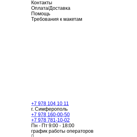
Контакты
Оплата/Доставка
Помощь
Требования к макетам
+7 978 104 10 11
г. Симферополь
+7 978 160-00-50
+7 978 781-10-02
Пн - Пт 9:00 - 18:00
график работы операторов