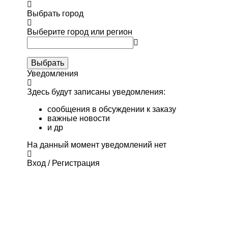
Выбрать город
Выберите город или регион
Выбрать
Уведомления
Здесь будут записаны уведомления:
сообщения в обсуждении к заказу
важные новости
и др
На данный момент уведомлений нет
Вход / Регистрация