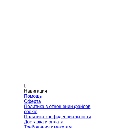
Навигация
Помощь
Оферта
Политика в отношении файлов
cookie
Политика конфиденциальности
Доставка и оплата
Требования к макетам