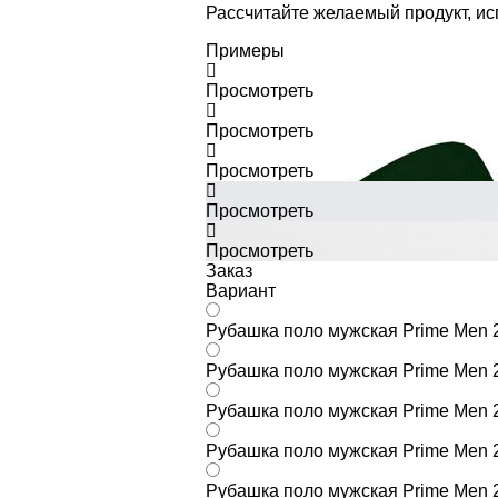
Рассчитайте желаемый продукт, и
Примеры
Просмотреть
Просмотреть
Просмотреть
Просмотреть
Просмотреть
Заказ
Вариант
Рубашка поло мужская Prime Men 2
Рубашка поло мужская Prime Men 
Рубашка поло мужская Prime Men 2
Рубашка поло мужская Prime Men 2
Рубашка поло мужская Prime Men 