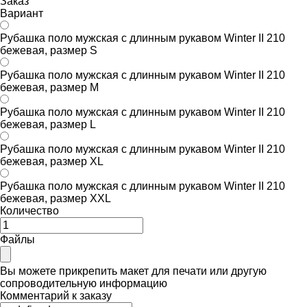
Заказ
Вариант
Рубашка поло мужская с длинным рукавом Winter II 210
бежевая, размер S
Рубашка поло мужская с длинным рукавом Winter II 210
бежевая, размер M
Рубашка поло мужская с длинным рукавом Winter II 210
бежевая, размер L
Рубашка поло мужская с длинным рукавом Winter II 210
бежевая, размер XL
Рубашка поло мужская с длинным рукавом Winter II 210
бежевая, размер XXL
Количество
Файлы
Вы можете прикрепить макет для печати или другую
сопроводительную информацию
Комментарий к заказу