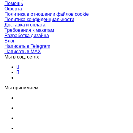
Помощь
Оферта
Политика в отношении файлов cookie
Политика конфиденциальности
Доставка и оплата
Требования к макетам
Разработка дизайна
Блог
Написать в Telegram
Написать в MAX
Мы в соц. сетях
Мы принимаем