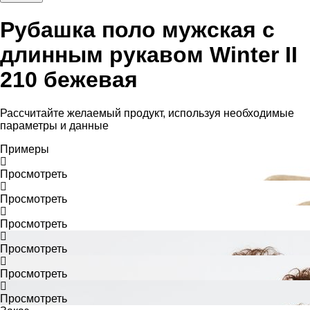
Рубашка поло мужская с
длинным рукавом Winter II
210 бежевая
Рассчитайте желаемый продукт, используя необходимые
параметры и данные
Примеры
Просмотреть
Просмотреть
Просмотреть
Просмотреть
Просмотреть
Просмотреть