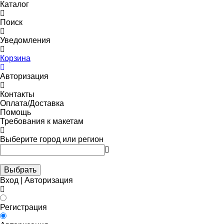
Каталог
Поиск
Уведомления
Корзина
Авторизация
Контакты
Оплата/Доставка
Помощь
Требования к макетам
Выберите город или регион
Выбрать
Вход | Авторизация
Регистрация