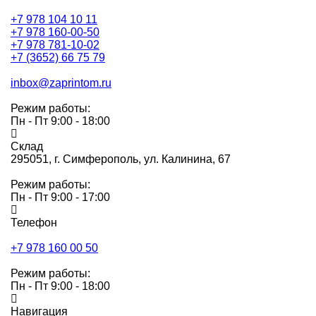
+7 978 104 10 11
+7 978 160-00-50
+7 978 781-10-02
+7 (3652) 66 75 79
inbox@zaprintom.ru
Режим работы:
Пн - Пт 9:00 - 18:00
Склад
295051,
г. Симферополь, ул. Калинина, 67
Режим работы:
Пн - Пт 9:00 - 17:00
Телефон
+7 978 160 00 50
Режим работы:
Пн - Пт 9:00 - 18:00
Навигация