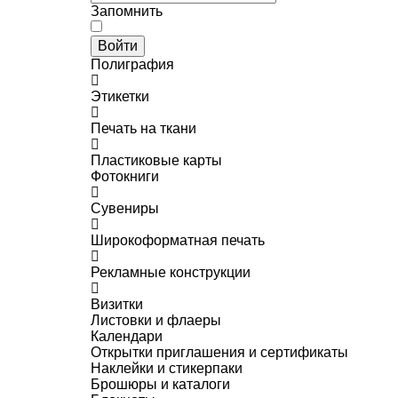
Запомнить
Войти
Полиграфия
Этикетки
Печать на ткани
Пластиковые карты
Фотокниги
Сувениры
Широкоформатная печать
Рекламные конструкции
Визитки
Листовки и флаеры
Календари
Открытки приглашения и сертификаты
Наклейки и стикерпаки
Брошюры и каталоги