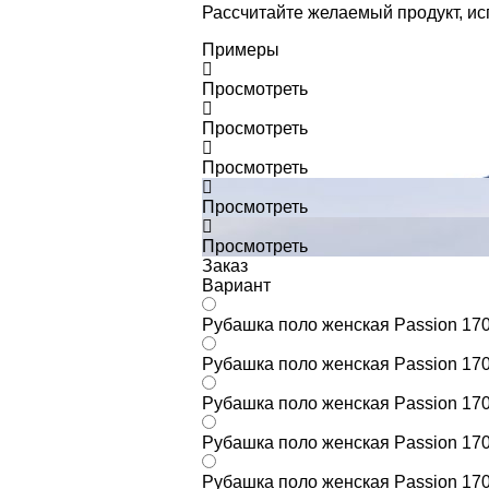
Рассчитайте желаемый продукт, и
Примеры
Просмотреть
Просмотреть
Просмотреть
Просмотреть
Просмотреть
Заказ
Вариант
Рубашка поло женская Passion 170 
Рубашка поло женская Passion 170 
Рубашка поло женская Passion 170 
Рубашка поло женская Passion 170 
Рубашка поло женская Passion 170