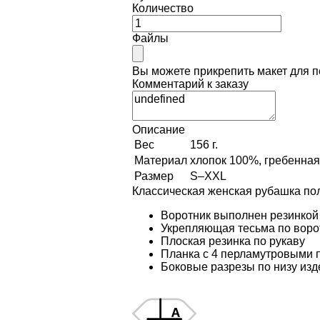
Количество
Файлы
Вы можете прикрепить макет для 
Комментарий к заказу
Описание
Вес
156 г.
Материал
хлопок 100%, гребенная 
Размер
S–XXL
Классическая женская рубашка пол
Воротник выполнен резинкой
Укрепляющая тесьма по воро
Плоская резинка по рукаву
Планка с 4 перламутровыми п
Боковые разрезы по низу изд