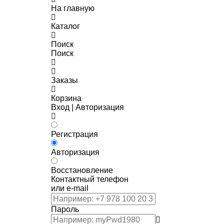
На главную
Каталог
Поиск
Поиск
Заказы
Корзина
Вход | Авторизация
Регистрация
Авторизация
Восстановление
Контактный телефон
или e-mail
Пароль