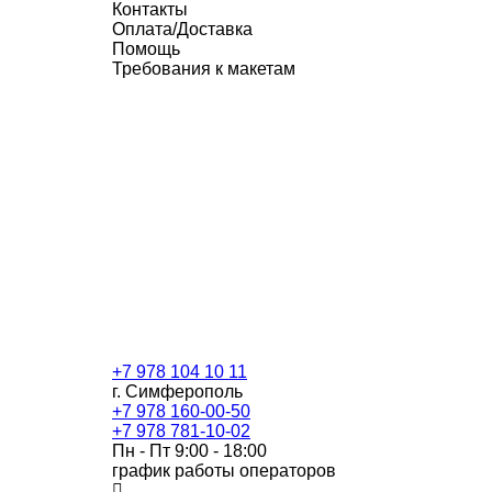
Контакты
Оплата/Доставка
Помощь
Требования к макетам
+7 978 104 10 11
г. Симферополь
+7 978 160-00-50
+7 978 781-10-02
Пн - Пт 9:00 - 18:00
график работы операторов