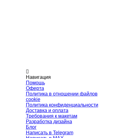
Навигация
Помощь
Оферта
Политика в отношении файлов
cookie
Политика конфиденциальности
Доставка и оплата
Требования к макетам
Разработка дизайна
Блог
Написать в Telegram