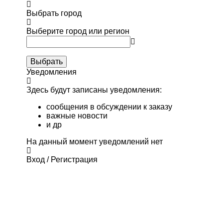
Выбрать город
Выберите город или регион
Выбрать
Уведомления
Здесь будут записаны уведомления:
сообщения в обсуждении к заказу
важные новости
и др
На данный момент уведомлений нет
Вход / Регистрация