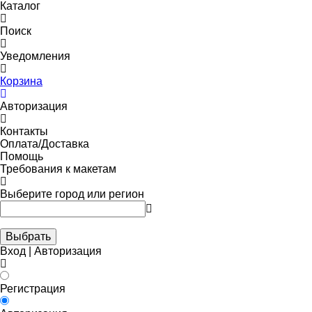
Каталог
Поиск
Уведомления
Корзина
Авторизация
Контакты
Оплата/Доставка
Помощь
Требования к макетам
Выберите город или регион
Выбрать
Вход | Авторизация
Регистрация