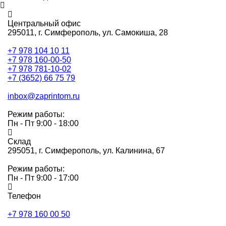
Центральный офис
295011,
г. Симферополь, ул. Самокиша, 28
+7 978 104 10 11
+7 978 160-00-50
+7 978 781-10-02
+7 (3652) 66 75 79
inbox@zaprintom.ru
Режим работы:
Пн - Пт 9:00 - 18:00
Склад
295051,
г. Симферополь, ул. Калинина, 67
Режим работы:
Пн - Пт 9:00 - 17:00
Телефон
+7 978 160 00 50