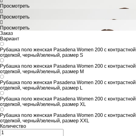
Просмотреть
Просмотреть
Просмотреть
Заказ
Вариант
Рубашка поло женская Pasadena Women 200 с контрастной
отделкой, черный/зеленый, размер S
Рубашка поло женская Pasadena Women 200 с контрастной
отделкой, черный/зеленый, размер M
Рубашка поло женская Pasadena Women 200 с контрастной
отделкой, черный/зеленый, размер L
Рубашка поло женская Pasadena Women 200 с контрастной
отделкой, черный/зеленый, размер XL
Рубашка поло женская Pasadena Women 200 с контрастной
отделкой, черный/зеленый, размер XXL
Количество