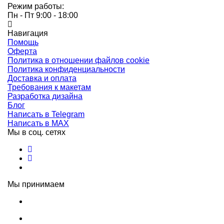
Режим работы:
Пн - Пт 9:00 - 18:00
Навигация
Помощь
Оферта
Политика в отношении файлов cookie
Политика конфиденциальности
Доставка и оплата
Требования к макетам
Разработка дизайна
Блог
Написать в Telegram
Написать в MAX
Мы в соц. сетях
Мы принимаем