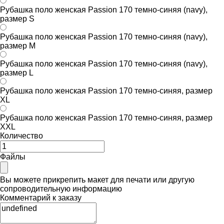
Рубашка поло женская Passion 170 темно-синяя (navy),
размер S
Рубашка поло женская Passion 170 темно-синяя (navy),
размер M
Рубашка поло женская Passion 170 темно-синяя (navy),
размер L
Рубашка поло женская Passion 170 темно-синяя, размер
XL
Рубашка поло женская Passion 170 темно-синяя, размер
XXL
Количество
Файлы
Вы можете прикрепить макет для печати или другую
сопроводительную информацию
Комментарий к заказу