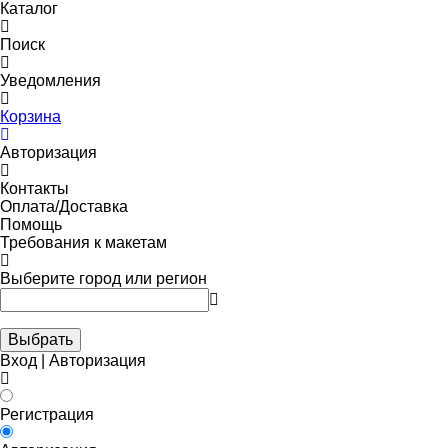
Каталог
Поиск
Уведомления
Корзина
Авторизация
Контакты
Оплата/Доставка
Помощь
Требования к макетам
Выберите город или регион
Выбрать
Вход | Авторизация
Регистрация