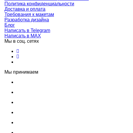
Политика конфиденциальности
Доставка и оплата
Требования к макетам
Разработка дизайна
Блог
Написать в Telegram
Написать в MAX
Мы в соц. сетях
Мы принимаем