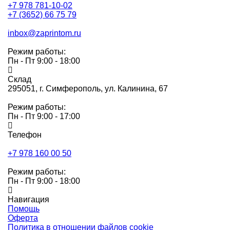
+7 978 781-10-02
+7 (3652) 66 75 79
inbox@zaprintom.ru
Режим работы:
Пн - Пт 9:00 - 18:00
Склад
295051,
г. Симферополь, ул. Калинина, 67
Режим работы:
Пн - Пт 9:00 - 17:00
Телефон
+7 978 160 00 50
Режим работы:
Пн - Пт 9:00 - 18:00
Навигация
Помощь
Оферта
Политика в отношении файлов cookie