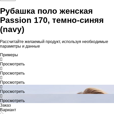
Рубашка поло женская
Passion 170, темно-синяя
(navy)
Рассчитайте желаемый продукт, используя необходимые
параметры и данные
Примеры
Просмотреть
Просмотреть
Просмотреть
Просмотреть
Просмотреть
Заказ
Вариант