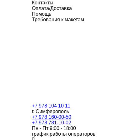
Контакты
Оплата/Доставка
Помощь
Требования к макетам
+7 978 104 10 11
г. Симферополь
+7 978 160-00-50
+7 978 781-10-02
Пн - Пт 9:00 - 18:00
график работы операторов