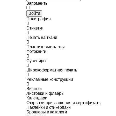
Запомнить
Войти
Полиграфия
Этикетки
Печать на ткани
Пластиковые карты
Фотокниги
Сувениры
Широкоформатная печать
Рекламные конструкции
Визитки
Листовки и флаеры
Календари
Открытки приглашения и сертификаты
Наклейки и стикерпаки
Брошюры и каталоги