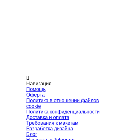
Навигация
Помощь
Оферта
Политика в отношении файлов
cookie
Политика конфиденциальности
Доставка и оплата
Требования к макетам
Разработка дизайна
Блог
Написать в Telegram