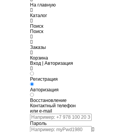
На главную
Каталог
Поиск
Поиск
Заказы
Корзина
Вход | Авторизация
Регистрация
Авторизация
Восстановление
Контактный телефон
или e-mail
Пароль