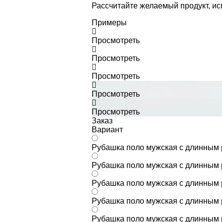
Рассчитайте желаемый продукт, и
Примеры
Просмотреть
Просмотреть
Просмотреть
Просмотреть
Просмотреть
Заказ
Вариант
Рубашка поло мужская с длинным р
Рубашка поло мужская с длинным р
Рубашка поло мужская с длинным р
Рубашка поло мужская с длинным р
Рубашка поло мужская с длинным р