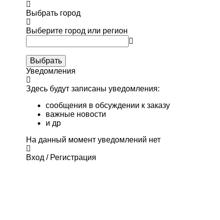
Выбрать город
Выберите город или регион
Выбрать
Уведомления
Здесь будут записаны уведомления:
сообщения в обсуждении к заказу
важные новости
и др
На данный момент уведомлений нет
Вход / Регистрация