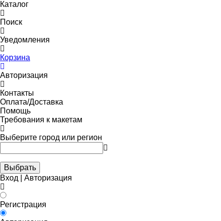
Каталог
Поиск
Уведомления
Корзина
Авторизация
Контакты
Оплата/Доставка
Помощь
Требования к макетам
Выберите город или регион
Выбрать
Вход | Авторизация
Регистрация