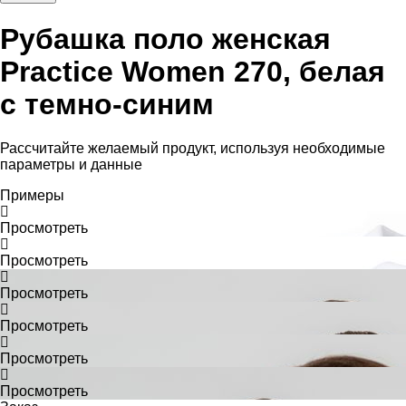
Рубашка поло женская
Practice Women 270, белая
с темно-синим
Рассчитайте желаемый продукт, используя необходимые
параметры и данные
Примеры
Просмотреть
Просмотреть
Просмотреть
Просмотреть
Просмотреть
Просмотреть