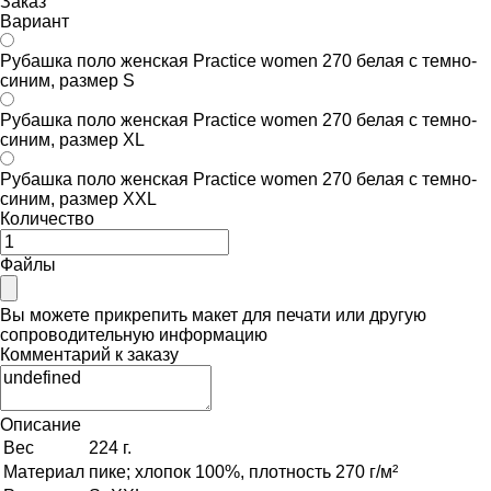
Заказ
Вариант
Рубашка поло женская Practice women 270 белая с темно-
синим, размер S
Рубашка поло женская Practice women 270 белая с темно-
синим, размер XL
Рубашка поло женская Practice women 270 белая с темно-
синим, размер XXL
Количество
Файлы
Вы можете прикрепить макет для печати или другую
сопроводительную информацию
Комментарий к заказу
Описание
Вес
224 г.
Материал
пике; хлопок 100%, плотность 270 г/м²