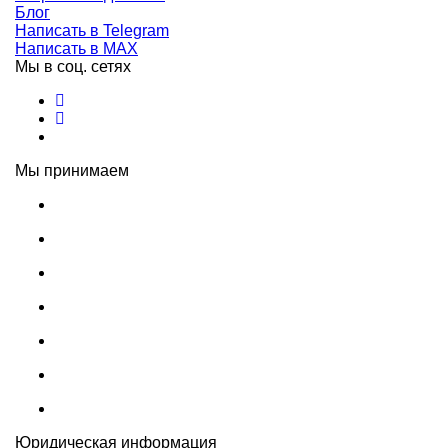
Блог
Написать в Telegram
Написать в MAX
Мы в соц. сетях
Мы принимаем
Юридическая информация