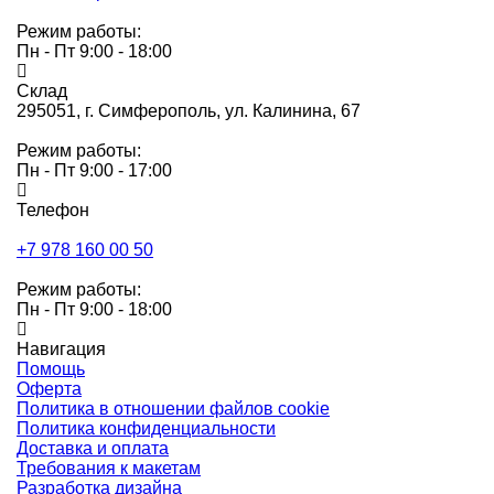
Режим работы:
Пн - Пт 9:00 - 18:00
Склад
295051,
г. Симферополь, ул. Калинина, 67
Режим работы:
Пн - Пт 9:00 - 17:00
Телефон
+7 978 160 00 50
Режим работы:
Пн - Пт 9:00 - 18:00
Навигация
Помощь
Оферта
Политика в отношении файлов cookie
Политика конфиденциальности
Доставка и оплата
Требования к макетам
Разработка дизайна