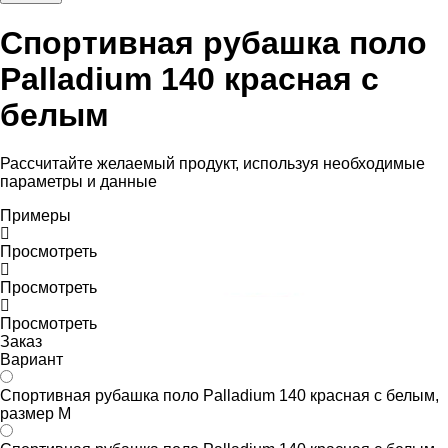
Спортивная рубашка поло
Palladium 140 красная с
белым
Рассчитайте желаемый продукт, используя необходимые
параметры и данные
Примеры
Просмотреть
Просмотреть
Просмотреть
Заказ
Вариант
Спортивная рубашка поло Palladium 140 красная с белым,
размер M