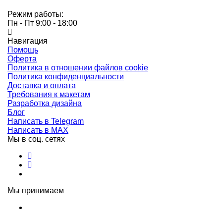
Режим работы:
Пн - Пт 9:00 - 18:00
Навигация
Помощь
Оферта
Политика в отношении файлов cookie
Политика конфиденциальности
Доставка и оплата
Требования к макетам
Разработка дизайна
Блог
Написать в Telegram
Написать в MAX
Мы в соц. сетях
Мы принимаем