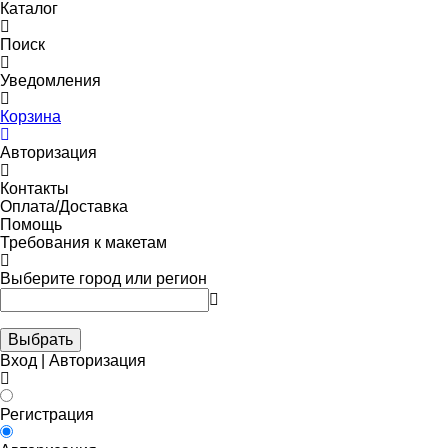
Каталог
Поиск
Уведомления
Корзина
Авторизация
Контакты
Оплата/Доставка
Помощь
Требования к макетам
Выберите город или регион
Выбрать
Вход | Авторизация
Регистрация