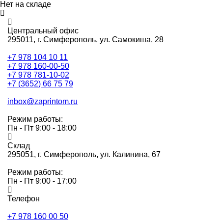
Нет на складе
Центральный офис
295011,
г. Симферополь, ул. Самокиша, 28
+7 978 104 10 11
+7 978 160-00-50
+7 978 781-10-02
+7 (3652) 66 75 79
inbox@zaprintom.ru
Режим работы:
Пн - Пт 9:00 - 18:00
Склад
295051,
г. Симферополь, ул. Калинина, 67
Режим работы:
Пн - Пт 9:00 - 17:00
Телефон
+7 978 160 00 50